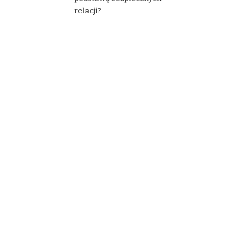
relacji?