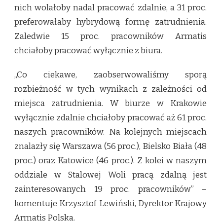
nich wolałoby nadal pracować zdalnie, a 31 proc.
preferowałaby hybrydową formę zatrudnienia.
Zaledwie 15 proc. pracowników Armatis
chciałoby pracować wyłącznie z biura.
„Co ciekawe, zaobserwowaliśmy sporą
rozbieżność w tych wynikach z zależności od
miejsca zatrudnienia. W biurze w Krakowie
wyłącznie zdalnie chciałoby pracować aż 61 proc.
naszych pracowników. Na kolejnych miejscach
znalazły się Warszawa (56 proc.), Bielsko Biała (48
proc.) oraz Katowice (46 proc.). Z kolei w naszym
oddziale w Stalowej Woli pracą zdalną jest
zainteresowanych 19 proc. pracowników” –
komentuje Krzysztof Lewiński, Dyrektor Krajowy
Armatis Polska.