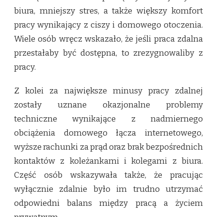
biura, mniejszy stres, a także większy komfort
pracy wynikający z ciszy i domowego otoczenia.
Wiele osób wręcz wskazało, że jeśli praca zdalna
przestałaby być dostępna, to zrezygnowaliby z
pracy.
Z kolei za największe minusy pracy zdalnej
zostały uznane okazjonalne problemy
techniczne wynikające z nadmiernego
obciążenia domowego łącza internetowego,
wyższe rachunki za prąd oraz brak bezpośrednich
kontaktów z koleżankami i kolegami z biura.
Część osób wskazywała także, że pracując
wyłącznie zdalnie było im trudno utrzymać
odpowiedni balans między pracą a życiem