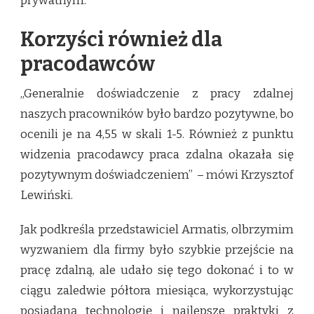
prywatnym.
Korzyści również dla
pracodawców
„Generalnie doświadczenie z pracy zdalnej
naszych pracowników było bardzo pozytywne, bo
ocenili je na 4,55 w skali 1-5. Również z punktu
widzenia pracodawcy praca zdalna okazała się
pozytywnym doświadczeniem” – mówi Krzysztof
Lewiński.
Jak podkreśla przedstawiciel Armatis, olbrzymim
wyzwaniem dla firmy było szybkie przejście na
pracę zdalną, ale udało się tego dokonać i to w
ciągu zaledwie półtora miesiąca, wykorzystując
posiadaną technologię i najlepsze praktyki z