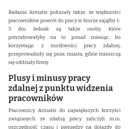
Badania Armatis pokazały także, że większości
pracowników powrót do pracy w biurze zająłby 1-
3 dni. Jednak są także osoby, które
potrzebowałyby na to ponad miesiąc, bo
korzystając z możliwości pracy zdalnej,
przeprowadziły się poza miasta, gdzie mieszczą
się oddziały firmy.
Plusy i minusy pracy
zdalnej z punktu widzenia
pracowników
Pracownicy Armatis do największych korzyści
związanych ze zdalną pracy zaliczyli m.in.
oszczędność czasu i pieniędzy na dojazdy do