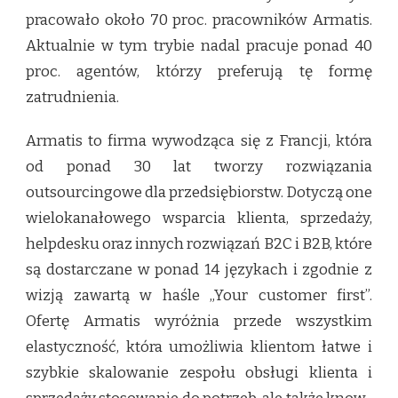
pracowało około 70 proc. pracowników Armatis.
Aktualnie w tym trybie nadal pracuje ponad 40
proc. agentów, którzy preferują tę formę
zatrudnienia.
Armatis to firma wywodząca się z Francji, która
od ponad 30 lat tworzy rozwiązania
outsourcingowe dla przedsiębiorstw. Dotyczą one
wielokanałowego wsparcia klienta, sprzedaży,
helpdesku oraz innych rozwiązań B2C i B2B, które
są dostarczane w ponad 14 językach i zgodnie z
wizją zawartą w haśle „Your customer first”.
Ofertę Armatis wyróżnia przede wszystkim
elastyczność, która umożliwia klientom łatwe i
szybkie skalowanie zespołu obsługi klienta i