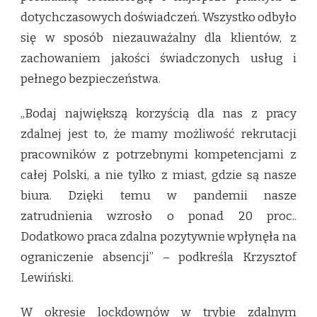
dotychczasowych doświadczeń. Wszystko odbyło
się w sposób niezauważalny dla klientów, z
zachowaniem jakości świadczonych usług i
pełnego bezpieczeństwa.
„Bodaj największą korzyścią dla nas z pracy
zdalnej jest to, że mamy możliwość rekrutacji
pracowników z potrzebnymi kompetencjami z
całej Polski, a nie tylko z miast, gdzie są nasze
biura. Dzięki temu w pandemii nasze
zatrudnienia wzrosło o ponad 20 proc..
Dodatkowo praca zdalna pozytywnie wpłynęła na
ograniczenie absencji” – podkreśla Krzysztof
Lewiński.
W okresie lockdownów w trybie zdalnym