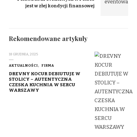
jest w złej kondycji finansowej
Rekomendowane artykuły
18 GRUDNIA, 2025
AKTUALNOŚCI
FIRMA
DREVNY KOCUR DEBIUTUJE W
STOLICY – AUTENTYCZNA
CZESKA KUCHNIA W SERCU
WARSZAWY