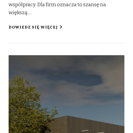
współpracy. Dla firm oznacza to szansę na
większą …
DOWIEDZ SIĘ WIĘCEJ