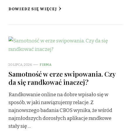
DOWIEDZ SIĘ WIĘCEJ
20 LIPCA, 2026
FIRMA
Samotność w erze swipowania. Czy
da się randkować inaczej?
Randkowanie online na dobre wpisało się w
sposób, w jaki nawiązujemy relacje. Z
najnowszego badania CBOS wynika, że wśród
najmłodszych dorosłych aplikacje randkowe
stały się …