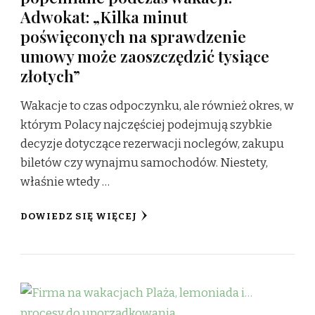
Adwokat: „Kilka minut
poświęconych na sprawdzenie
umowy może zaoszczędzić tysiące
złotych”
Wakacje to czas odpoczynku, ale również okres, w
którym Polacy najczęściej podejmują szybkie
decyzje dotyczące rezerwacji noclegów, zakupu
biletów czy wynajmu samochodów. Niestety,
właśnie wtedy …
DOWIEDZ SIĘ WIĘCEJ