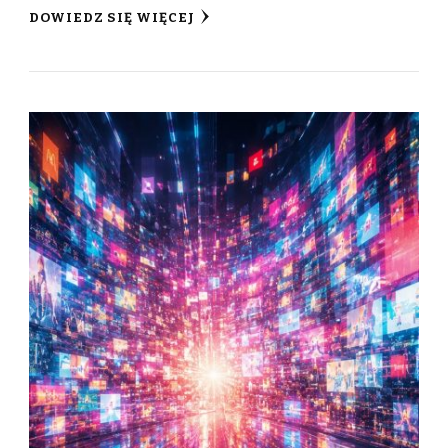
DOWIEDZ SIĘ WIĘCEJ