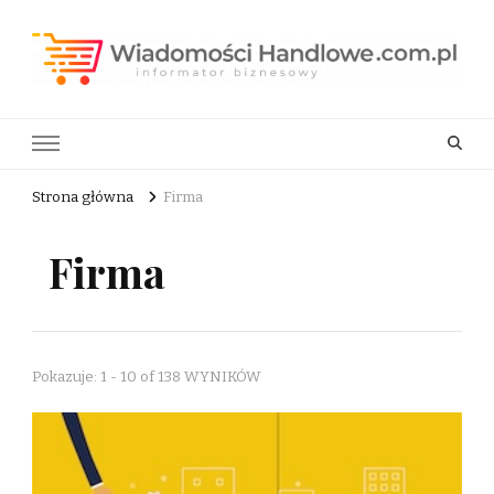
Wiadomości Handlowe . com.pl
informator biznesowy
Strona główna
Firma
Firma
Pokazuje: 1 - 10 of 138 WYNIKÓW