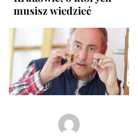
musisz wiedzieć