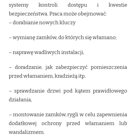
systemy kontroli dostępu i kwestie
bezpieczeństwa. Praca może obejmować:
– dorabianie nowych kluczy
– wymianę zamków, do których się włamano;
– naprawę wadliwych instalacji,
– doradzanie, jak zabezpieczyć pomieszczenia
przed włamaniem, kradzieżą itp.
– sprawdzanie drzwi pod kątem prawidłowego
działania,
– montowanie zamków, rygli w celu zapewnienia
dodatkowej ochrony przed włamaniem lub
wandalizmem.