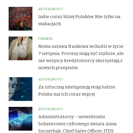
AKTUALNOŚCI
Indie coraz bliżej Polaków. Nie tylko na
wakacjach
FINANSE
Nowa ustawa frankowa wchodzi w życie
7 sierpnia. Procesy mają być szybsze, ale
nie wszyscy kredytobiorcy skorzystają z
nowych przepisów
AKTUALNOŚCI
Za sztuczną inteligencją stoją ludzie.
Polska ma ich coraz więcej
AKTUALNOŚCI
Administratorzy – niewidzialni
bohaterowie cyfrowego świata Anna
Szczerbak, Chief Sales Officer, ITDS