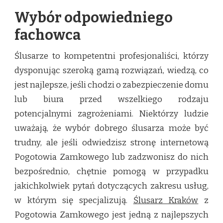
Wybór odpowiedniego
fachowca
Ślusarze to kompetentni profesjonaliści, którzy
dysponując szeroką gamą rozwiązań, wiedzą, co
jest najlepsze, jeśli chodzi o zabezpieczenie domu
lub biura przed wszelkiego rodzaju
potencjalnymi zagrożeniami. Niektórzy ludzie
uważają, że wybór dobrego ślusarza może być
trudny, ale jeśli odwiedzisz stronę internetową
Pogotowia Zamkowego lub zadzwonisz do nich
bezpośrednio, chętnie pomogą w przypadku
jakichkolwiek pytań dotyczących zakresu usług,
w którym się specjalizują.
Ślusarz Kraków
z
Pogotowia Zamkowego jest jedną z najlepszych