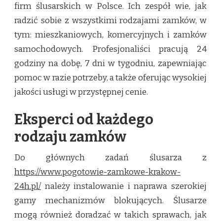
firm ślusarskich w Polsce. Ich zespół wie, jak
radzić sobie z wszystkimi rodzajami zamków, w
tym: mieszkaniowych, komercyjnych i zamków
samochodowych. Profesjonaliści pracują 24
godziny na dobę, 7 dni w tygodniu, zapewniając
pomoc w razie potrzeby, a także oferując wysokiej
jakości usługi w przystępnej cenie.
Eksperci od każdego
rodzaju zamków
Do głównych zadań ślusarza z
https://www.pogotowie-zamkowe-krakow-
24h.pl/
należy instalowanie i naprawa szerokiej
gamy mechanizmów blokujących. Ślusarze
mogą również doradzać w takich sprawach, jak