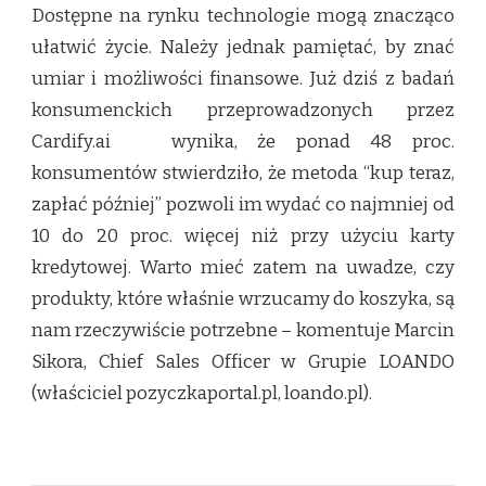
Dostępne na rynku technologie mogą znacząco
ułatwić życie. Należy jednak pamiętać, by znać
umiar i możliwości finansowe. Już dziś z badań
konsumenckich przeprowadzonych przez
Cardify.ai wynika, że ponad 48 proc.
konsumentów stwierdziło, że metoda “kup teraz,
zapłać później” pozwoli im wydać co najmniej od
10 do 20 proc. więcej niż przy użyciu karty
kredytowej. Warto mieć zatem na uwadze, czy
produkty, które właśnie wrzucamy do koszyka, są
nam rzeczywiście potrzebne – komentuje Marcin
Sikora, Chief Sales Officer w Grupie LOANDO
(właściciel pozyczkaportal.pl, loando.pl).