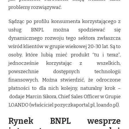
problemy rozwiązywać.
Sądząc po profilu konsumenta korzystającego z
usług BNPL można spodziewać się
dynamicznego rozwoju tego sektora zwłaszcza
wśród klientów w grupie wiekowej 20-30 lat. Są to
osoby, które lubią mieć produkt “tu i teraz”,
jednocześnie korzystając z wszelkich,
powszechnie dostępnych technologii
finansowych. Można stwierdzić, że odroczone
płatności to dla nich kolejny, naturalny krok –
dodaje Marcin Sikora, Chief Sales Officer w Grupie
LOANDO (właściciel pozyczkaportal.pl, loando.pl).
Rynek BNPL wesprze