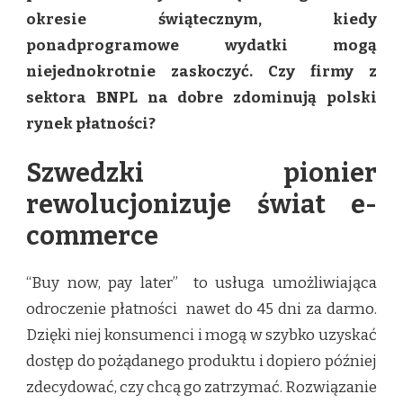
okresie świątecznym, kiedy
ponadprogramowe wydatki mogą
niejednokrotnie zaskoczyć. Czy firmy z
sektora BNPL na dobre zdominują polski
rynek płatności?
Szwedzki pionier
rewolucjonizuje świat e-
commerce
“Buy now, pay later” to usługa umożliwiająca
odroczenie płatności nawet do 45 dni za darmo.
Dzięki niej konsumenci i mogą w szybko uzyskać
dostęp do pożądanego produktu i dopiero później
zdecydować, czy chcą go zatrzymać. Rozwiązanie