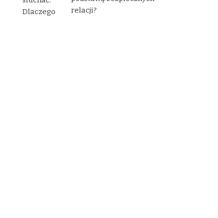
relacji?