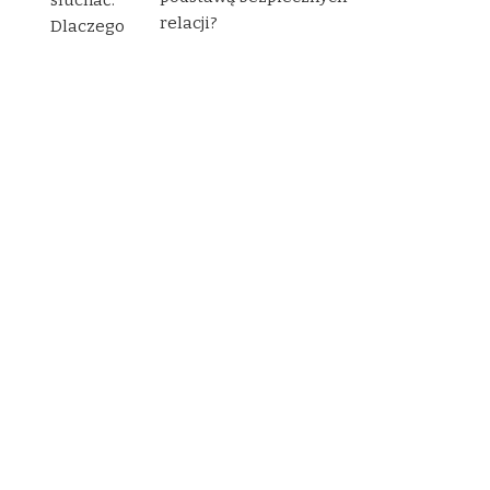
relacji?