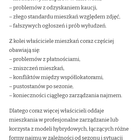
– problemów z odzyskaniem kaucji,
– złego standardu mieszkań względem zdjęć,
– fałszywych ogłoszeń i prób wyłudzeń.
Z kolei właściciele mieszkań coraz częściej
obawiają się:
– problemów z płatnościami,
– zniszczeń mieszkań,
– konfliktów między współlokatorami,
– pustostanów po sezonie,
– konieczności ciągłego zarządzania najmem.
Dlatego coraz więcej właścicieli oddaje
mieszkania w profesjonalne zarządzanie lub
korzysta z modeli hybrydowych, łączących różne
formy najmu w zależności od sezonu i sytuacji