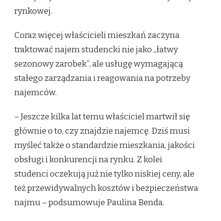
rynkowej.
Coraz więcej właścicieli mieszkań zaczyna
traktować najem studencki nie jako „łatwy
sezonowy zarobek”, ale usługę wymagającą
stałego zarządzania i reagowania na potrzeby
najemców.
– Jeszcze kilka lat temu właściciel martwił się
głównie o to, czy znajdzie najemcę. Dziś musi
myśleć także o standardzie mieszkania, jakości
obsługi i konkurencji na rynku. Z kolei
studenci oczekują już nie tylko niskiej ceny, ale
też przewidywalnych kosztów i bezpieczeństwa
najmu – podsumowuje Paulina Benda.