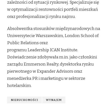
zależności od sytuacji rynkowej. Specjalizuje się
w optymalizacji rentowności portfeli mieszkań
oraz profesjonalizacji rynku najmu.
Absolwentka stosunków międzynarodowych na
Uniwersytecie Warszawskim, London School of
Public Relations oraz
programu Leadership ICAN Institute.
Doświadczenie zdobywała m.in. jako członkini
zarządu Emmerson Realty, dyrektorka rynku
pierwotnego w Expander Advisors oraz
menedżerka PR i marketingu w sektorze
hotelarskim.
NIERUCHOMOŚCI
WYNAJEM