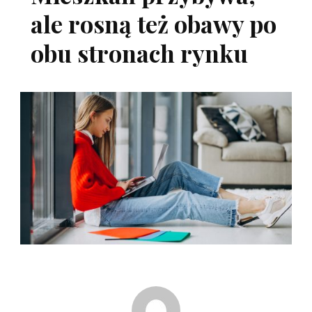
ale rosną też obawy po
obu stronach rynku