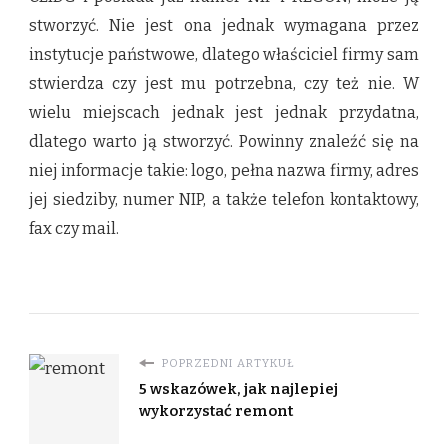
stworzyć. Nie jest ona jednak wymagana przez
instytucje państwowe, dlatego właściciel firmy sam
stwierdza czy jest mu potrzebna, czy też nie. W
wielu miejscach jednak jest jednak przydatna,
dlatego warto ją stworzyć. Powinny znaleźć się na
niej informacje takie: logo, pełna nazwa firmy, adres
jej siedziby, numer NIP, a także telefon kontaktowy,
fax czy mail.
POPRZEDNI ARTYKUŁ
5 wskazówek, jak najlepiej
wykorzystać remont