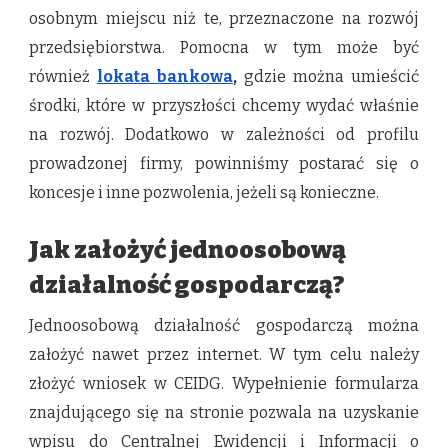
osobnym miejscu niż te, przeznaczone na rozwój
przedsiębiorstwa. Pomocna w tym może być
również
lokata bankowa
,
gdzie można umieścić
środki, które w przyszłości chcemy wydać właśnie
na rozwój. Dodatkowo w zależności od profilu
prowadzonej firmy, powinniśmy postarać się o
koncesje i inne pozwolenia, jeżeli są konieczne.
Jak założyć jednoosobową
działalność gospodarczą?
Jednoosobową działalność gospodarczą można
założyć nawet przez internet. W tym celu należy
złożyć wniosek w CEIDG. Wypełnienie formularza
znajdującego się na stronie pozwala na uzyskanie
wpisu do Centralnej Ewidencji i Informacji o