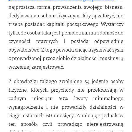
najprostsza forma prowadzenia swojego biznesu,
dedykowana osobom fizycznym. Aby ją założyć, nie
trzeba posiadać kapitału początkowego. Wystarczy
tylko, że osoba taka jest pełnoletnia, ma zdolność do
czynności prawnych i posiada odpowiednie
obywatelstwo. Z tego powodu chcąc uzyskiwać zyski
z prowadzonej przez siebie działalności, musimy ją
wcześniej zarejestrować.
Z obowiązku takiego zwolnione są jedynie osoby
fizyczne, których przychody nie przekraczają w
żadnym miesiącu 50% kwoty minimalnego
wynagrodzenia i nie prowadziły działalności w
ciągu ostatnich 60 miesięcy. Zarabiając jednak w
ten sposób, czyli prowadząc nierejestrowaną