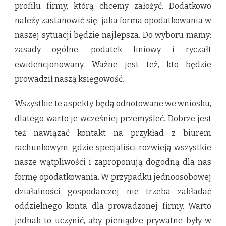
profilu firmy, którą chcemy założyć. Dodatkowo
należy zastanowić się, jaka forma opodatkowania w
naszej sytuacji będzie najlepsza. Do wyboru mamy:
zasady ogólne, podatek liniowy i ryczałt
ewidencjonowany. Ważne jest też, kto będzie
prowadził naszą księgowość.
Wszystkie te aspekty będą odnotowane we wniosku,
dlatego warto je wcześniej przemyśleć. Dobrze jest
też nawiązać kontakt na przykład z biurem
rachunkowym, gdzie specjaliści rozwieją wszystkie
nasze wątpliwości i zaproponują dogodną dla nas
formę opodatkowania. W przypadku jednoosobowej
działalności gospodarczej nie trzeba zakładać
oddzielnego konta dla prowadzonej firmy. Warto
jednak to uczynić, aby pieniądze prywatne były w