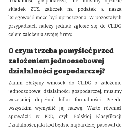
działalność gospodarczą, nie musimy opłacać
składek ZUS, zaliczek na podatek, a nasza
księgowość może być uproszczona. W pozostałych
przypadkach należy jednak zgłosić się do CEIDG
celem założenia swojej firmy.
O czym trzeba pomyśleć przed
założeniem jednoosobowej
działalności gospodarczej?
Zanim złożymy wniosek do CEIDG o założenie
jednoosobowej działalności gospodarczej, musimy
wcześniej dopełnić kilku formalności. Przede
wszystkim wymyślić jej nazwę. Warto również
sprawdzić w PKD, czyli Polskiej Klasyfikacji
Działalności, jaki kod będzie najbardziej pasował do