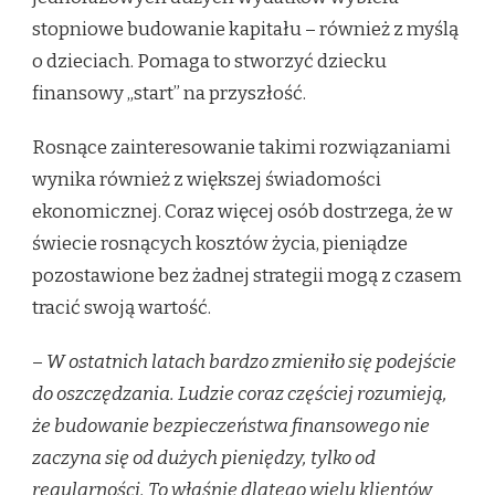
stopniowe budowanie kapitału – również z myślą
o dzieciach. Pomaga to stworzyć dziecku
finansowy „start” na przyszłość.
Rosnące zainteresowanie takimi rozwiązaniami
wynika również z większej świadomości
ekonomicznej. Coraz więcej osób dostrzega, że w
świecie rosnących kosztów życia, pieniądze
pozostawione bez żadnej strategii mogą z czasem
tracić swoją wartość.
–
W ostatnich latach bardzo zmieniło się podejście
do oszczędzania. Ludzie coraz częściej rozumieją,
że budowanie bezpieczeństwa finansowego nie
zaczyna się od dużych pieniędzy, tylko od
regularności. To właśnie dlatego wielu klientów