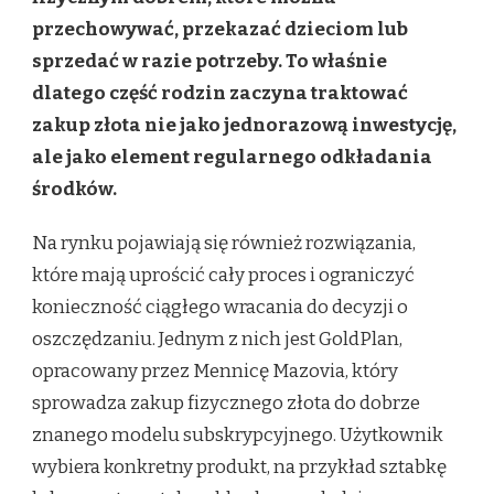
przechowywać, przekazać dzieciom lub
sprzedać w razie potrzeby. To właśnie
dlatego część rodzin zaczyna traktować
zakup złota nie jako jednorazową inwestycję,
ale jako element regularnego odkładania
środków.
Na rynku pojawiają się również rozwiązania,
które mają uprościć cały proces i ograniczyć
konieczność ciągłego wracania do decyzji o
oszczędzaniu. Jednym z nich jest GoldPlan,
opracowany przez Mennicę Mazovia, który
sprowadza zakup fizycznego złota do dobrze
znanego modelu subskrypcyjnego. Użytkownik
wybiera konkretny produkt, na przykład sztabkę