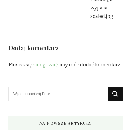
Dodaj komentarz
Musisz się
zalogować
, aby móc dodać komentarz.
Szukasz
czegoś?
NAJNOWSZE ARTYKUŁY