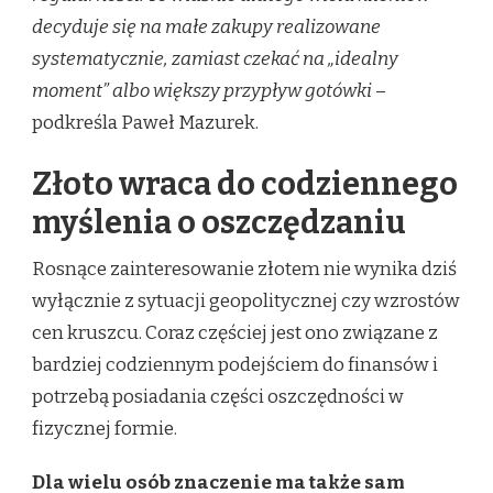
decyduje się na małe zakupy realizowane
systematycznie, zamiast czekać na „idealny
moment” albo większy przypływ gotówki
–
podkreśla Paweł Mazurek.
Złoto wraca do codziennego
myślenia o oszczędzaniu
Rosnące zainteresowanie złotem nie wynika dziś
wyłącznie z sytuacji geopolitycznej czy wzrostów
cen kruszcu. Coraz częściej jest ono związane z
bardziej codziennym podejściem do finansów i
potrzebą posiadania części oszczędności w
fizycznej formie.
Dla wielu osób znaczenie ma także sam