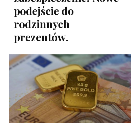
podejście do
rodzinnych
prezentów.