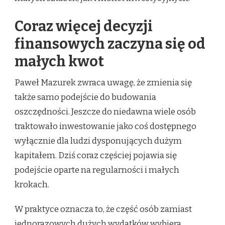
Coraz więcej decyzji
finansowych zaczyna się od
małych kwot
Paweł Mazurek zwraca uwagę, że zmienia się
także samo podejście do budowania
oszczędności. Jeszcze do niedawna wiele osób
traktowało inwestowanie jako coś dostępnego
wyłącznie dla ludzi dysponujących dużym
kapitałem. Dziś coraz częściej pojawia się
podejście oparte na regularności i małych
krokach.
W praktyce oznacza to, że część osób zamiast
jednorazowych dużych wydatków wybiera