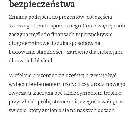
bezpieczeństwa
Zmiana podejścia do prezentów jest częścią
szerszego trendu społecznego. Coraz więcej osób
zaczyna myśleć o finansach w perspektywie
długoterminowej i szuka sposobów na
budowanie stabilności – zarówno dla siebie, jak i
dla swoich bliskich.
W efekcie prezent coraz częściej przestaje być
wyłącznie elementem tradycji czy urodzinowego
zwyczaju. Zaczyna być także symbolem troski o
przyszłość i próbą stworzenia czegoś trwałego w
świecie, który zmienia się na naszych oczach.