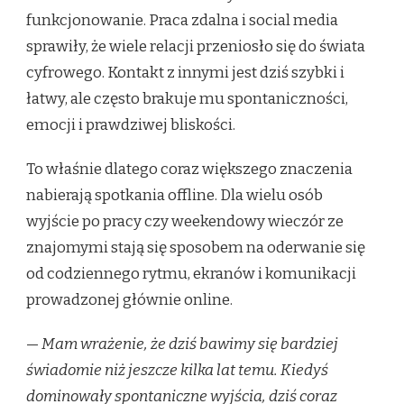
funkcjonowanie. Praca zdalna i social media
sprawiły, że wiele relacji przeniosło się do świata
cyfrowego. Kontakt z innymi jest dziś szybki i
łatwy, ale często brakuje mu spontaniczności,
emocji i prawdziwej bliskości.
To właśnie dlatego coraz większego znaczenia
nabierają spotkania offline. Dla wielu osób
wyjście po pracy czy weekendowy wieczór ze
znajomymi stają się sposobem na oderwanie się
od codziennego rytmu, ekranów i komunikacji
prowadzonej głównie online.
—
Mam wrażenie, że dziś bawimy się bardziej
świadomie niż jeszcze kilka lat temu. Kiedyś
dominowały spontaniczne wyjścia, dziś coraz