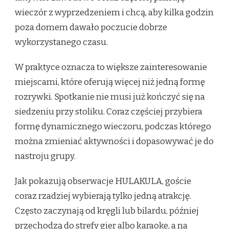
wieczór z wyprzedzeniem i chcą, aby kilka godzin
poza domem dawało poczucie dobrze
wykorzystanego czasu.
W praktyce oznacza to większe zainteresowanie
miejscami, które oferują więcej niż jedną formę
rozrywki. Spotkanie nie musi już kończyć się na
siedzeniu przy stoliku. Coraz częściej przybiera
formę dynamicznego wieczoru, podczas którego
można zmieniać aktywności i dopasowywać je do
nastroju grupy.
Jak pokazują obserwacje HULAKULA, goście
coraz rzadziej wybierają tylko jedną atrakcję.
Często zaczynają od kręgli lub bilardu, później
przechodzą do strefy gier albo karaoke, a na