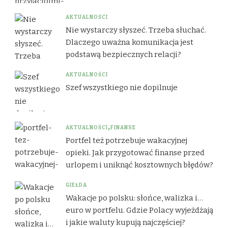
AKTUALNOŚCI
Nie wystarczy słyszeć. Trzeba słuchać.
Dlaczego uważna komunikacja jest
podstawą bezpiecznych relacji?
AKTUALNOŚCI
Szef wszystkiego nie dopilnuje
AKTUALNOŚCI
FINANSE
Portfel też potrzebuje wakacyjnej
opieki. Jak przygotować finanse przed
urlopem i uniknąć kosztownych błędów?
GIEŁDA
Wakacje po polsku: słońce, walizka i…
euro w portfelu. Gdzie Polacy wyjeżdżają
i jakie waluty kupują najczęściej?