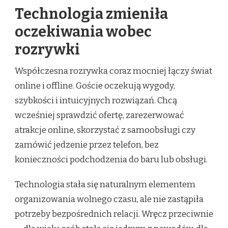
Technologia zmieniła
oczekiwania wobec
rozrywki
Współczesna rozrywka coraz mocniej łączy świat
online i offline. Goście oczekują wygody,
szybkości i intuicyjnych rozwiązań. Chcą
wcześniej sprawdzić ofertę, zarezerwować
atrakcje online, skorzystać z samoobsługi czy
zamówić jedzenie przez telefon, bez
konieczności podchodzenia do baru lub obsługi.
Technologia stała się naturalnym elementem
organizowania wolnego czasu, ale nie zastąpiła
potrzeby bezpośrednich relacji. Wręcz przeciwnie