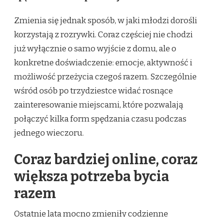
Zmienia się jednak sposób, w jaki młodzi dorośli
korzystają z rozrywki. Coraz częściej nie chodzi
już wyłącznie o samo wyjście z domu, ale o
konkretne doświadczenie: emocje, aktywność i
możliwość przeżycia czegoś razem. Szczególnie
wśród osób po trzydziestce widać rosnące
zainteresowanie miejscami, które pozwalają
połączyć kilka form spędzania czasu podczas
jednego wieczoru.
Coraz bardziej online, coraz
większa potrzeba bycia
razem
Ostatnie lata mocno zmieniły codzienne