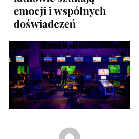
emocji i wspólnych
doświadczeń