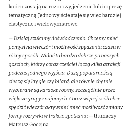
końcu zostają na rozmowy, jedzenie lub imprezę
tematyczną. Jedno wyjście staje się więc bardziej
elastyczne i wielowymiarowe.
—
Dzisiaj szukamy doświadczenia. Chcemy mieć
pomysł na wieczór i możliwość spędzenia czasu w
różny sposób. Widać to bardzo dobrze po naszych
gościach, którzy coraz częściej łączą kilka atrakcji
podczas jednego wyjścia. Dużą popularnością
cieszą się kręgle czy bilard, ale równie chętnie
wybierane są karaoke roomy, szczególnie przez
większe grupy znajomych. Coraz więcej osób chce
spędzić wieczór aktywnie i mieć możliwość zmiany
formy rozrywki w trakcie spotkania
— tłumaczy
Mateusz Gocejna.