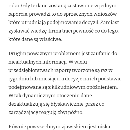
roku. Gdy te dane zostaną zestawione w jednym
raporcie, prowadzi to do sprzecznych wniosków,
które utrudniają podejmowanie decyzji. Zamiast
zyskiwać wiedzę, firma traci pewność co do tego,
które dane są właściwe.
Drugim poważnym problemem jest zaufanie do
nieaktualnych informacji. W wielu
przedsiębiorstwach raporty tworzone są raz w
tygodniu lub miesiącu, a decyzje na ich podstawie
podejmowane są z kilkudniowym opóźnieniem.
W tak dynamicznym otoczeniu dane
dezaktualizują się błyskawicznie, przez co
zarządzający reagują zbyt późno.
Równie powszechnym zjawiskiem jest niska