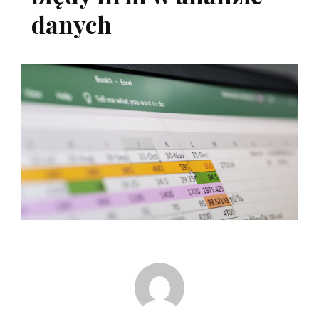
danych