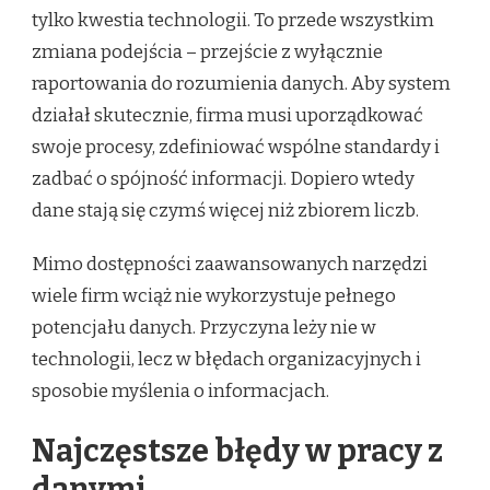
tylko kwestia technologii. To przede wszystkim
zmiana podejścia – przejście z wyłącznie
raportowania do rozumienia danych. Aby system
działał skutecznie, firma musi uporządkować
swoje procesy, zdefiniować wspólne standardy i
zadbać o spójność informacji. Dopiero wtedy
dane stają się czymś więcej niż zbiorem liczb.
Mimo dostępności zaawansowanych narzędzi
wiele firm wciąż nie wykorzystuje pełnego
potencjału danych. Przyczyna leży nie w
technologii, lecz w błędach organizacyjnych i
sposobie myślenia o informacjach.
Najczęstsze błędy w pracy z
danymi