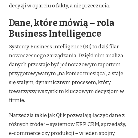
decyzji w oparciu o fakty, a nie przeczucia.
Dane, które mówią – rola
Business Intelligence
Systemy Business Intelligence (BI) to dziś filar
nowoczesnego zarządzania. Dzięki nim analiza
danych przestaje być jednorazowym raportem
przygotowywanym „na koniec miesiąca”, a staje
się stałym, dynamicznym procesem, który
towarzyszy wszystkim kluczowym decyzjom w
firmie.
Narzędzia takie jak Qlik pozwalają łączyć dane z
różnych źródeł – systemów ERP, CRM, sprzedaży,
e-commerce czy produkcji – w jeden spójny,