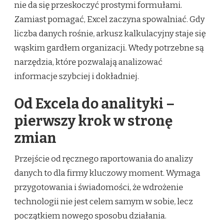
nie da się przeskoczyć prostymi formułami.
Zamiast pomagać, Excel zaczyna spowalniać. Gdy
liczba danych rośnie, arkusz kalkulacyjny staje się
wąskim gardłem organizacji. Wtedy potrzebne są
narzędzia, które pozwalają analizować
informacje szybciej i dokładniej.
Od Excela do analityki –
pierwszy krok w stronę
zmian
Przejście od ręcznego raportowania do analizy
danych to dla firmy kluczowy moment. Wymaga
przygotowania i świadomości, że wdrożenie
technologii nie jest celem samym w sobie, lecz
początkiem nowego sposobu działania.