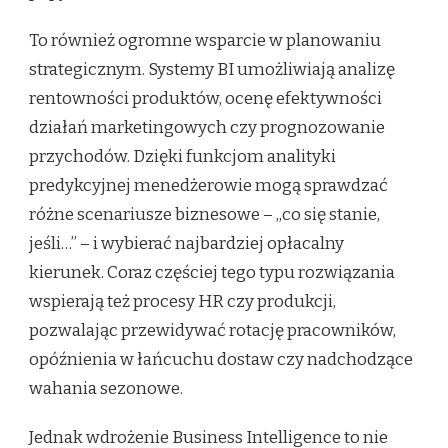
To również ogromne wsparcie w planowaniu
strategicznym. Systemy BI umożliwiają analizę
rentowności produktów, ocenę efektywności
działań marketingowych czy prognozowanie
przychodów. Dzięki funkcjom analityki
predykcyjnej menedżerowie mogą sprawdzać
różne scenariusze biznesowe – „co się stanie,
jeśli…” – i wybierać najbardziej opłacalny
kierunek. Coraz częściej tego typu rozwiązania
wspierają też procesy HR czy produkcji,
pozwalając przewidywać rotację pracowników,
opóźnienia w łańcuchu dostaw czy nadchodzące
wahania sezonowe.
Jednak wdrożenie Business Intelligence to nie