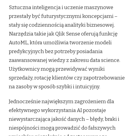
Sztuczna inteligencja i uczenie maszynowe
przestały być futurystycznymi koncepcjami –
stały się codziennością analityki biznesowej.
Narzędzia takie jak Qlik Sense oferują funkcję
AutoML, która umożliwia tworzenie modeli
predykcyjnych bez potrzeby posiadania
zaawansowanej wiedzy z zakresu data science.
Użytkownicy mogą przewidywać wyniki
sprzedaży, rotację klientów czy zapotrzebowanie
na zasoby w sposób szybki i intuicyjny.
Jednocześnie największym zagrożeniem dla
efektywnego wykorzystania AI pozostaje
niewystarczająca jakość danych – błędy, braki i
niespójności mogą prowadzić do fałszywych