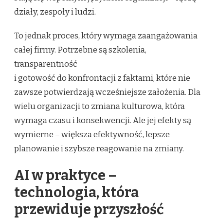
działy, zespoły i ludzi.
To jednak proces, który wymaga zaangażowania
całej firmy. Potrzebne są szkolenia,
transparentność
i gotowość do konfrontacji z faktami, które nie
zawsze potwierdzają wcześniejsze założenia. Dla
wielu organizacji to zmiana kulturowa, która
wymaga czasu i konsekwencji. Ale jej efekty są
wymierne – większa efektywność, lepsze
planowanie i szybsze reagowanie na zmiany.
AI w praktyce –
technologia, która
przewiduje przyszłość