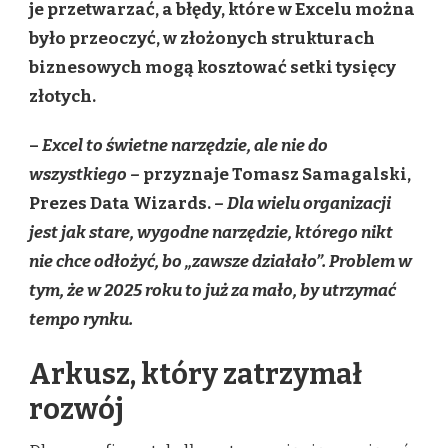
je przetwarzać, a błędy, które w Excelu można
było przeoczyć, w złożonych strukturach
biznesowych mogą kosztować setki tysięcy
złotych.
–
Excel to świetne narzędzie, ale nie do
wszystkiego –
przyznaje Tomasz Samagalski,
Prezes Data Wizards.
– Dla wielu organizacji
jest jak stare, wygodne narzędzie, którego nikt
nie chce odłożyć, bo „zawsze działało”. Problem w
tym, że w 2025 roku to już za mało, by utrzymać
tempo rynku.
Arkusz, który zatrzymał
rozwój