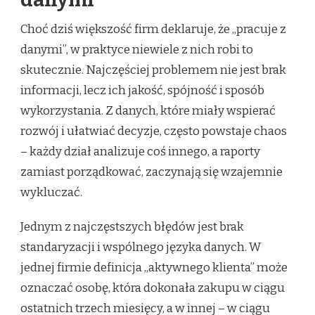
Choć dziś większość firm deklaruje, że „pracuje z
danymi”, w praktyce niewiele z nich robi to
skutecznie. Najczęściej problemem nie jest brak
informacji, lecz ich jakość, spójność i sposób
wykorzystania. Z danych, które miały wspierać
rozwój i ułatwiać decyzje, często powstaje chaos
– każdy dział analizuje coś innego, a raporty
zamiast porządkować, zaczynają się wzajemnie
wykluczać.
Jednym z najczęstszych błędów jest brak
standaryzacji i wspólnego języka danych. W
jednej firmie definicja „aktywnego klienta” może
oznaczać osobę, która dokonała zakupu w ciągu
ostatnich trzech miesięcy, a w innej – w ciągu