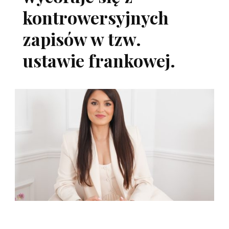
kontrowersyjnych
zapisów w tzw.
ustawie frankowej.