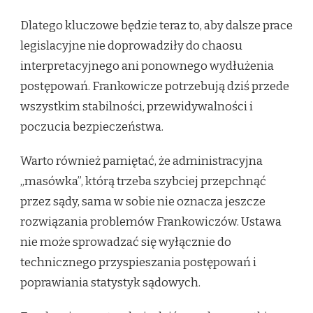
Dlatego kluczowe będzie teraz to, aby dalsze prace
legislacyjne nie doprowadziły do chaosu
interpretacyjnego ani ponownego wydłużenia
postępowań. Frankowicze potrzebują dziś przede
wszystkim stabilności, przewidywalności i
poczucia bezpieczeństwa.
Warto również pamiętać, że administracyjna
„masówka”, którą trzeba szybciej przepchnąć
przez sądy, sama w sobie nie oznacza jeszcze
rozwiązania problemów Frankowiczów. Ustawa
nie może sprowadzać się wyłącznie do
technicznego przyspieszania postępowań i
poprawiania statystyk sądowych.