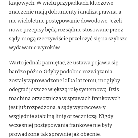
krajowych. W wielu przypadkach kluczowe
znaczenie mają dokumenty i analiza prawna, a
nie wieloletnie postępowanie dowodowe. Jeżeli
nowe przepisy będą rozsądnie stosowane przez
sądy, mogą rzeczywiście przełożyć się na szybsze
wydawanie wyroków.
Warto jednak pamiętać, że ustawa pojawia się
bardzo późno. Gdyby podobne rozwiązania
zostały wprowadzone kilka lat temu, mogłyby
odegrać jeszcze większą rolę systemową. Dziś
machina orzecznicza w sprawach frankowych
jest już rozpędzona, a sądy wypracowały
względnie stabilną linię orzeczniczą. Nigdy
wcześniej postępowania frankowe nie były
prowadzone tak sprawnie jak obecnie.