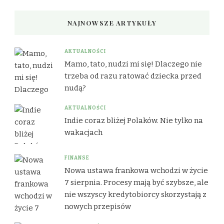
NAJNOWSZE ARTYKUŁY
AKTUALNOŚCI
Mamo, tato, nudzi mi się! Dlaczego nie
trzeba od razu ratować dziecka przed
nudą?
AKTUALNOŚCI
Indie coraz bliżej Polaków. Nie tylko na
wakacjach
FINANSE
Nowa ustawa frankowa wchodzi w życie
7 sierpnia. Procesy mają być szybsze, ale
nie wszyscy kredytobiorcy skorzystają z
nowych przepisów