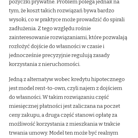
pożyczki prywatne. Problem polega jednak na
tym, że koszt takich rozwiązań bywa bardzo
wysoki, co w praktyce może prowadzić do spirali
zadłużenia. Z tego względu rośnie
zainteresowanie rozwiązaniami, które pozwalają
rozłożyć dojście do własności w czasie i
jednocześnie precyzyjnie regulują zasady
korzystania z nieruchomości.
Jedną z alternatyw wobec kredytu hipotecznego
jest model rent-to-own, czyli najem z dojściem
do własności. W takim rozwiązaniu część
miesięcznej płatności jest zaliczana na poczet
ceny zakupu, a druga część stanowi opłatę za
możliwość korzystania z mieszkania w trakcie
trwania umowy. Model ten może być realnym