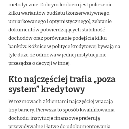
metodycznie. Dobrym krokiem jest policzenie
kilku wariantów budżetu (konserwatywnego,
umiarkowanego i optymistycznego), zebranie
dokumentów potwierdzających stabilność
dochodów oraz porównanie podejścia kilku
banków. Różnice w polityce kredytowej bywają na
tyle duże, że odmowa w jednej instytucji nie
przesądza o decyzji w innej.
Kto najczęściej trafia „poza
system” kredytowy
W rozmowach z klientami najczęściej wracają
trzy bariery. Pierwsza to sposób kwalifikowania
dochodu: instytucje finansowe preferują
przewidywalne i łatwe do udokumentowania