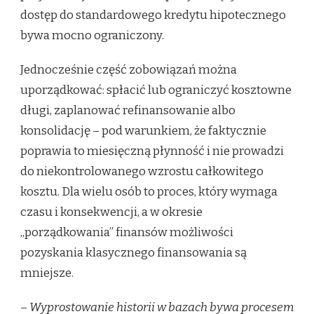
dostęp do standardowego kredytu hipotecznego
bywa mocno ograniczony.
Jednocześnie część zobowiązań można
uporządkować: spłacić lub ograniczyć kosztowne
długi, zaplanować refinansowanie albo
konsolidację – pod warunkiem, że faktycznie
poprawia to miesięczną płynność i nie prowadzi
do niekontrolowanego wzrostu całkowitego
kosztu. Dla wielu osób to proces, który wymaga
czasu i konsekwencji, a w okresie
„porządkowania” finansów możliwości
pozyskania klasycznego finansowania są
mniejsze.
–
Wyprostowanie historii w bazach bywa procesem