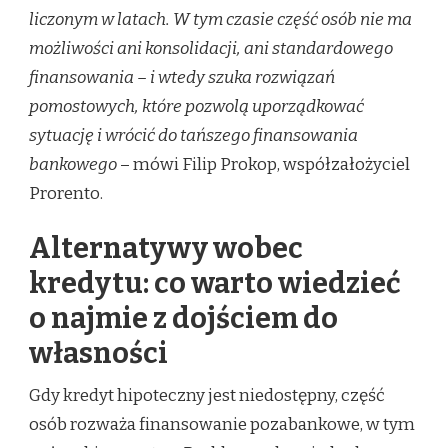
liczonym w latach. W tym czasie część osób nie ma
możliwości ani konsolidacji, ani standardowego
finansowania – i wtedy szuka rozwiązań
pomostowych, które pozwolą uporządkować
sytuację i wrócić do tańszego finansowania
bankowego
– mówi Filip Prokop, współzałożyciel
Prorento.
Alternatywy wobec
kredytu: co warto wiedzieć
o najmie z dojściem do
własności
Gdy kredyt hipoteczny jest niedostępny, część
osób rozważa finansowanie pozabankowe, w tym