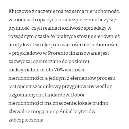
Kluczowe znaczenie ma też sama nieruchomość:
w modelach opartych o zabezpieczenie liczy się
płynność, czyli realna możliwość sprzedaży w
rozsądnym czasie. W praktyce stosuje się również
limity kwot w relacji do wartości nieruchomości
– przykładowo w Prorento finansowanie jest
zazwyczaj ograniczane do poziomu
maksymalnie około 70% wartości
nieruchomości, a jednym z elementów procesu
jest operat szacunkowy przygotowany według
uzgodnionych standardów. Dobór
nieruchomości ma znaczenie: lokale trudno
zbywalne mogą nie spełniać kryteriów
zabezpieczenia.