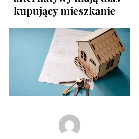
kupujący mieszkanie