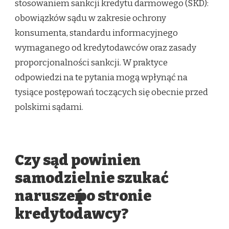
stosowaniem sankcji kredytu darmowego (SKD):
obowiązków sądu w zakresie ochrony
konsumenta, standardu informacyjnego
wymaganego od kredytodawców oraz zasady
proporcjonalności sankcji. W praktyce
odpowiedzi na te pytania mogą wpłynąć na
tysiące postępowań toczących się obecnie przed
polskimi sądami.
Czy sąd powinien
samodzielnie szukać
naruszeń po stronie
kredytodawcy?