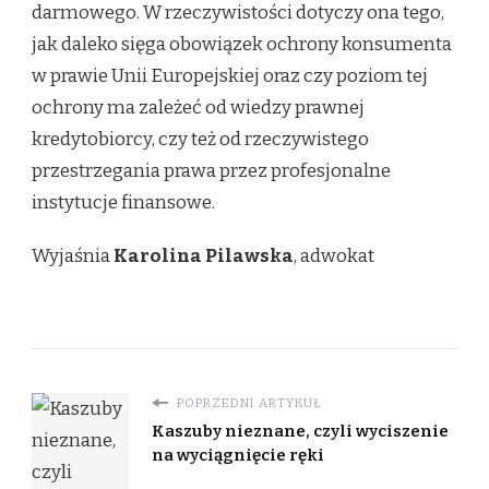
darmowego. W rzeczywistości dotyczy ona tego,
jak daleko sięga obowiązek ochrony konsumenta
w prawie Unii Europejskiej oraz czy poziom tej
ochrony ma zależeć od wiedzy prawnej
kredytobiorcy, czy też od rzeczywistego
przestrzegania prawa przez profesjonalne
instytucje finansowe.
Wyjaśnia
Karolina Pilawska
, adwokat
POPRZEDNI ARTYKUŁ
Kaszuby nieznane, czyli wyciszenie
na wyciągnięcie ręki