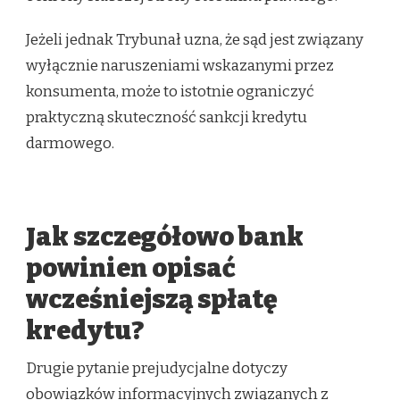
Jeżeli jednak Trybunał uzna, że sąd jest związany
wyłącznie naruszeniami wskazanymi przez
konsumenta, może to istotnie ograniczyć
praktyczną skuteczność sankcji kredytu
darmowego.
Jak szczegółowo bank
powinien opisać
wcześniejszą spłatę
kredytu?
Drugie pytanie prejudycjalne dotyczy
obowiązków informacyjnych związanych z