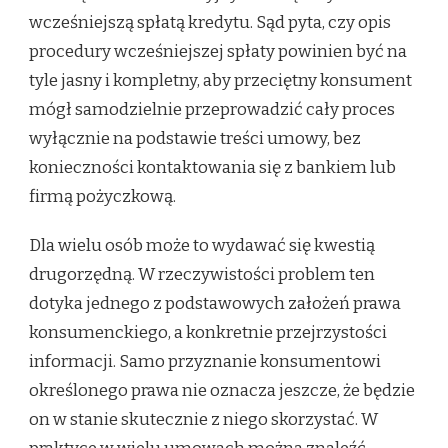
wcześniejszą spłatą kredytu. Sąd pyta, czy opis
procedury wcześniejszej spłaty powinien być na
tyle jasny i kompletny, aby przeciętny konsument
mógł samodzielnie przeprowadzić cały proces
wyłącznie na podstawie treści umowy, bez
konieczności kontaktowania się z bankiem lub
firmą pożyczkową.
Dla wielu osób może to wydawać się kwestią
drugorzędną. W rzeczywistości problem ten
dotyka jednego z podstawowych założeń prawa
konsumenckiego, a konkretnie przejrzystości
informacji. Samo przyznanie konsumentowi
określonego prawa nie oznacza jeszcze, że będzie
on w stanie skutecznie z niego skorzystać. W