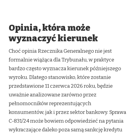
Opinia, która może
wyznaczyć kierunek
Choć opinia Rzecznika Generalnego nie jest
formalnie wiążąca dla Trybunału, w praktyce
bardzo często wyznacza kierunek późniejszego
wyroku. Dlatego stanowisko, które zostanie
przedstawione 11 czerwca 2026 roku, będzie
uważnie analizowane zarówno przez
pełnomocników reprezentujących
konsumentów, jak i przez sektor bankowy. Sprawa
C-831/24 może bowiem odpowiedzieć na pytania
wykraczające daleko poza samą sankcję kredytu