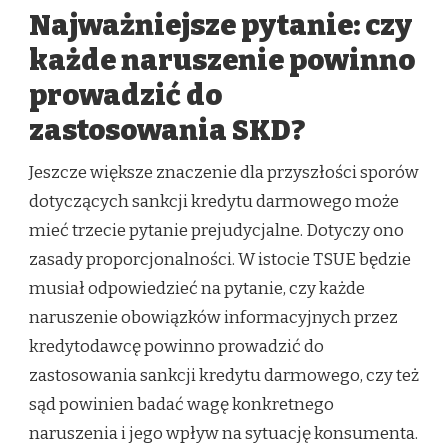
Najważniejsze pytanie: czy
każde naruszenie powinno
prowadzić do
zastosowania SKD?
Jeszcze większe znaczenie dla przyszłości sporów
dotyczących sankcji kredytu darmowego może
mieć trzecie pytanie prejudycjalne. Dotyczy ono
zasady proporcjonalności. W istocie TSUE będzie
musiał odpowiedzieć na pytanie, czy każde
naruszenie obowiązków informacyjnych przez
kredytodawcę powinno prowadzić do
zastosowania sankcji kredytu darmowego, czy też
sąd powinien badać wagę konkretnego
naruszenia i jego wpływ na sytuację konsumenta.