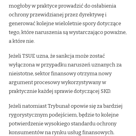
mogłoby w praktyce prowadzić do osłabienia
ochrony przewidzianej przez dyrektywę i
generować kolejne wieloletnie spory dotyczące
tego, które naruszenia są wystarczająco poważne,
a które nie.
Jeżeli TSUE uzna, że sankcja może zostać
wyłączona w przypadku naruszeń uznanych za
nieistotne, sektor finansowy otrzyma nowy
argument procesowy wykorzystywany w
praktycznie każdej sprawie dotyczącej SKD.
Jeżeli natomiast Trybunał opowie się za bardziej
rygorystycznym podejściem, będzie to kolejne
potwierdzenie wysokiego standardu ochrony
konsumentów na rynku usług finansowych.