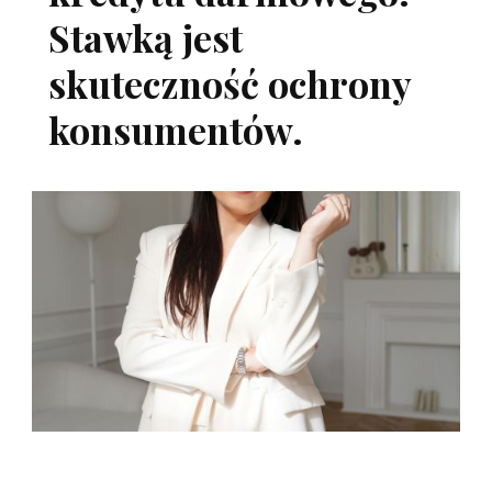
Stawką jest
skuteczność ochrony
konsumentów.