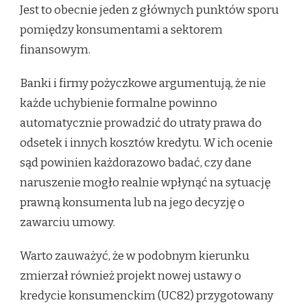
Jest to obecnie jeden z głównych punktów sporu
pomiędzy konsumentami a sektorem
finansowym.
Banki i firmy pożyczkowe argumentują, że nie
każde uchybienie formalne powinno
automatycznie prowadzić do utraty prawa do
odsetek i innych kosztów kredytu. W ich ocenie
sąd powinien każdorazowo badać, czy dane
naruszenie mogło realnie wpłynąć na sytuację
prawną konsumenta lub na jego decyzję o
zawarciu umowy.
Warto zauważyć, że w podobnym kierunku
zmierzał również projekt nowej ustawy o
kredycie konsumenckim (UC82) przygotowany