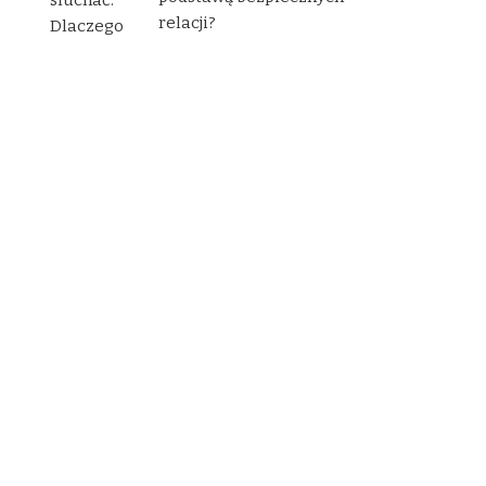
relacji?