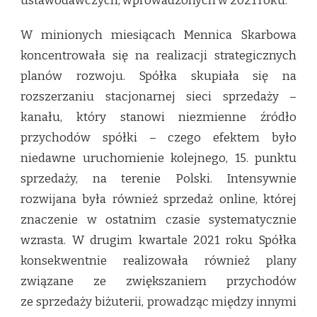
ustawodawczych, wprowadzonych w 2021 roku.
W minionych miesiącach Mennica Skarbowa
koncentrowała się na realizacji strategicznych
planów rozwoju. Spółka skupiała się na
rozszerzaniu stacjonarnej sieci sprzedaży –
kanału, który stanowi niezmienne źródło
przychodów spółki – czego efektem było
niedawne uruchomienie kolejnego, 15. punktu
sprzedaży, na terenie Polski. Intensywnie
rozwijana była również sprzedaż online, której
znaczenie w ostatnim czasie systematycznie
wzrasta. W drugim kwartale 2021 roku Spółka
konsekwentnie realizowała również plany
związane ze zwiększaniem przychodów
ze sprzedaży biżuterii, prowadząc między innymi