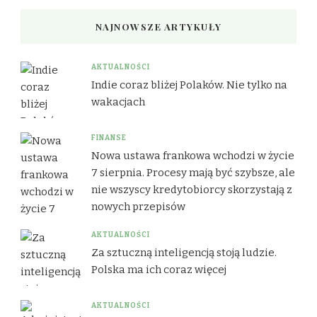
NAJNOWSZE ARTYKUŁY
AKTUALNOŚCI
Indie coraz bliżej Polaków. Nie tylko na
wakacjach
FINANSE
Nowa ustawa frankowa wchodzi w życie
7 sierpnia. Procesy mają być szybsze, ale
nie wszyscy kredytobiorcy skorzystają z
nowych przepisów
AKTUALNOŚCI
Za sztuczną inteligencją stoją ludzie.
Polska ma ich coraz więcej
AKTUALNOŚCI