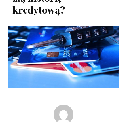
kredytową?