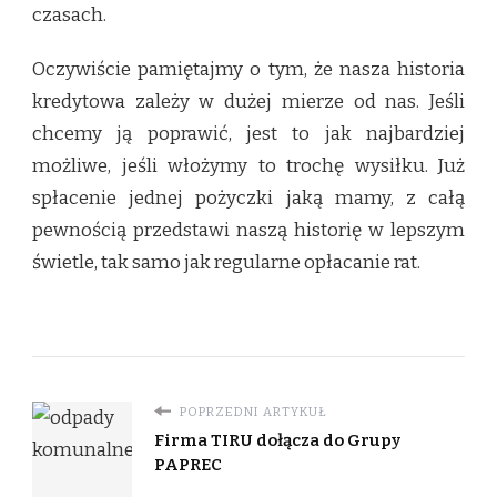
czasach.
Oczywiście pamiętajmy o tym, że nasza historia
kredytowa zależy w dużej mierze od nas. Jeśli
chcemy ją poprawić, jest to jak najbardziej
możliwe, jeśli włożymy to trochę wysiłku. Już
spłacenie jednej pożyczki jaką mamy, z całą
pewnością przedstawi naszą historię w lepszym
świetle, tak samo jak regularne opłacanie rat.
POPRZEDNI ARTYKUŁ
Firma TIRU dołącza do Grupy
PAPREC