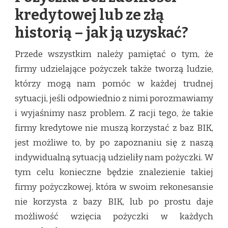
kredytowej lub ze złą
historią – jak ją uzyskać?
Przede wszystkim należy pamiętać o tym, że
firmy udzielające pożyczek także tworzą ludzie,
którzy mogą nam pomóc w każdej trudnej
sytuacji, jeśli odpowiednio z nimi porozmawiamy
i wyjaśnimy nasz problem. Z racji tego, że takie
firmy kredytowe nie muszą korzystać z baz BIK,
jest możliwe to, by po zapoznaniu się z naszą
indywidualną sytuacją udzieliły nam pożyczki. W
tym celu konieczne będzie znalezienie takiej
firmy pożyczkowej, która w swoim rekonesansie
nie korzysta z bazy BIK, lub po prostu daje
możliwość wzięcia pożyczki w każdych