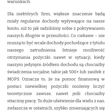
warunkach.
Dla niektórych firm, większe znaczenie będą
miały regularne dochody wpływające na nasze
konto, niż to jak radziliśmy sobie z pokrywaniem
naszych długów w przeszłości. Co ciekawe – nie
muszą to być wcale dochody pochodzące z tytułu
naszego zatrudnienia. Istnieje możliwość
otrzymania pożyczki nawet w sytuacji, kiedy
naszym jedynym źródłem dochodu są chociażby
świadczenia socjalne, takie jak 500+ lub zasiłek z
MOPS. Oznacza to, że na pomoc finansową w
postaci niewielkiej pożyczki możemy liczyć
teoretycznie zawsze, nawet jeśli chociażby
stracimy pracę. To duże ułatwienie dla wielu z nas,
zwłaszcza w ostatnich, szybko zmieniających się