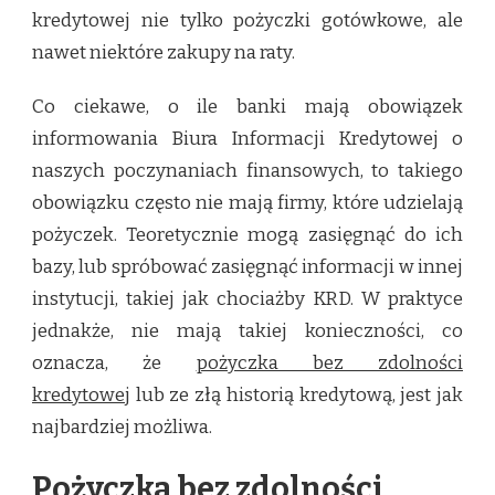
kredytowej nie tylko pożyczki gotówkowe, ale
nawet niektóre zakupy na raty.
Co ciekawe, o ile banki mają obowiązek
informowania Biura Informacji Kredytowej o
naszych poczynaniach finansowych, to takiego
obowiązku często nie mają firmy, które udzielają
pożyczek. Teoretycznie mogą zasięgnąć do ich
bazy, lub spróbować zasięgnąć informacji w innej
instytucji, takiej jak chociażby KRD. W praktyce
jednakże, nie mają takiej konieczności, co
oznacza, że
pożyczka bez zdolności
kredytowej
lub ze złą historią kredytową, jest jak
najbardziej możliwa.
Pożyczka bez zdolności