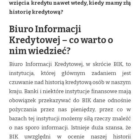
wzięcia kredytu nawet wtedy, kiedy mamy złą
historię kredytową?
Biuro Informacji
Kredytowej – co warto o
nim wiedzieć?
Biuro Informacji Kredytowej, w skrócie BIK, to
instytucja, której głównym zadaniem jest
czuwanie nad historią kredytową osób w naszym
kraju. Banki i niektóre instytucje finansowe mają
obowiązek przekazywać do BIK dane odnośnie
pożyczania przez nas pieniędzy, przez co w
bazach tej instytucji możemy siłą rzeczy znaleźć
o nas sporo informacji. Istnieje duża szansa, że
BIK uwzględni w ocenie naszej historii