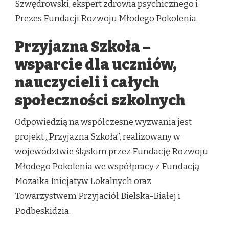
Szwędrowski, ekspert zdrowia psychicznego i
Prezes Fundacji Rozwoju Młodego Pokolenia.
Przyjazna Szkoła –
wsparcie dla uczniów,
nauczycieli i całych
społeczności szkolnych
Odpowiedzią na współczesne wyzwania jest
projekt „Przyjazna Szkoła”, realizowany w
województwie śląskim przez Fundację Rozwoju
Młodego Pokolenia we współpracy z Fundacją
Mozaika Inicjatyw Lokalnych oraz
Towarzystwem Przyjaciół Bielska-Białej i
Podbeskidzia.