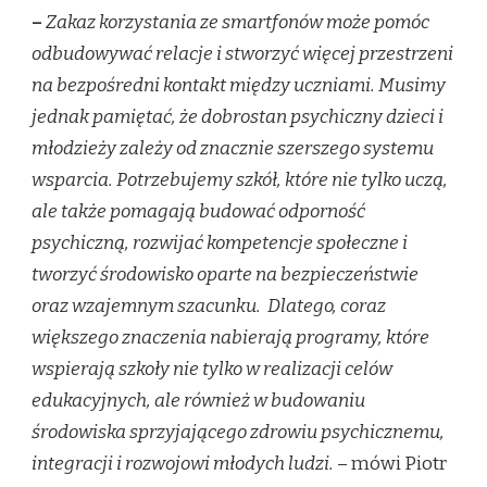
–
Zakaz korzystania ze smartfonów może pomóc
odbudowywać relacje i stworzyć więcej przestrzeni
na bezpośredni kontakt między uczniami. Musimy
jednak pamiętać, że dobrostan psychiczny dzieci i
młodzieży zależy od znacznie szerszego systemu
wsparcia. Potrzebujemy szkół, które nie tylko uczą,
ale także pomagają budować odporność
psychiczną, rozwijać kompetencje społeczne i
tworzyć środowisko oparte na bezpieczeństwie
oraz wzajemnym szacunku.
Dlatego, coraz
większego znaczenia nabierają programy, które
wspierają szkoły nie tylko w realizacji celów
edukacyjnych, ale również w budowaniu
środowiska sprzyjającego zdrowiu psychicznemu,
integracji i rozwojowi młodych ludzi.
– mówi Piotr