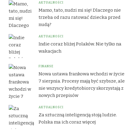
AKTUALNOŚCI
Mamo, tato, nudzi mi się! Dlaczego nie
trzeba od razu ratować dziecka przed
nudą?
AKTUALNOŚCI
Indie coraz bliżej Polaków. Nie tylko na
wakacjach
FINANSE
Nowa ustawa frankowa wchodzi w życie
7 sierpnia. Procesy mają być szybsze, ale
nie wszyscy kredytobiorcy skorzystają z
nowych przepisów
AKTUALNOŚCI
Za sztuczną inteligencją stoją ludzie.
Polska ma ich coraz więcej