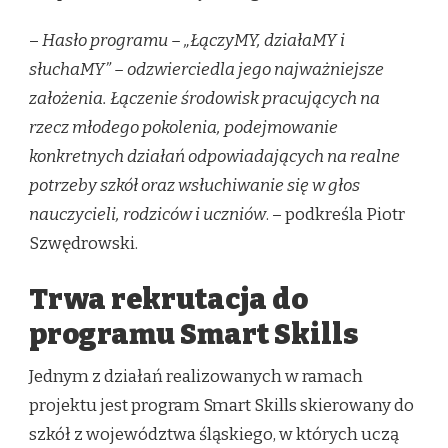
–
Hasło programu – „ŁączyMY, działaMY i
słuchaMY” – odzwierciedla jego najważniejsze
założenia. Łączenie środowisk pracujących na
rzecz młodego pokolenia, podejmowanie
konkretnych działań odpowiadających na realne
potrzeby szkół oraz wsłuchiwanie się w głos
nauczycieli, rodziców i uczniów
. – podkreśla Piotr
Szwędrowski.
Trwa rekrutacja do
programu Smart Skills
Jednym z działań realizowanych w ramach
projektu jest program Smart Skills skierowany do
szkół z województwa śląskiego, w których uczą