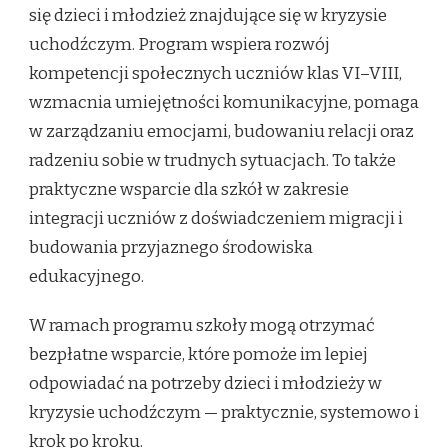
się dzieci i młodzież znajdujące się w kryzysie
uchodźczym. Program wspiera rozwój
kompetencji społecznych uczniów klas VI–VIII,
wzmacnia umiejętności komunikacyjne, pomaga
w zarządzaniu emocjami, budowaniu relacji oraz
radzeniu sobie w trudnych sytuacjach. To także
praktyczne wsparcie dla szkół w zakresie
integracji uczniów z doświadczeniem migracji i
budowania przyjaznego środowiska
edukacyjnego.
W ramach programu szkoły mogą otrzymać
bezpłatne wsparcie, które pomoże im lepiej
odpowiadać na potrzeby dzieci i młodzieży w
kryzysie uchodźczym — praktycznie, systemowo i
krok po kroku.