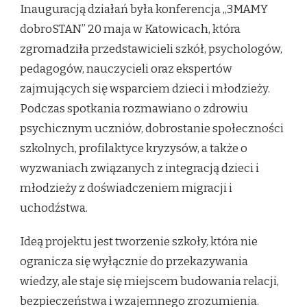
Inauguracją działań była konferencja „3MAMY
dobroSTAN” 20 maja w Katowicach, która
zgromadziła przedstawicieli szkół, psychologów,
pedagogów, nauczycieli oraz ekspertów
zajmujących się wsparciem dzieci i młodzieży.
Podczas spotkania rozmawiano o zdrowiu
psychicznym uczniów, dobrostanie społeczności
szkolnych, profilaktyce kryzysów, a także o
wyzwaniach związanych z integracją dzieci i
młodzieży z doświadczeniem migracji i
uchodźstwa.
Ideą projektu jest tworzenie szkoły, która nie
ogranicza się wyłącznie do przekazywania
wiedzy, ale staje się miejscem budowania relacji,
bezpieczeństwa i wzajemnego zrozumienia.