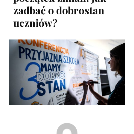
zadbać o dobrostan
uczniów?