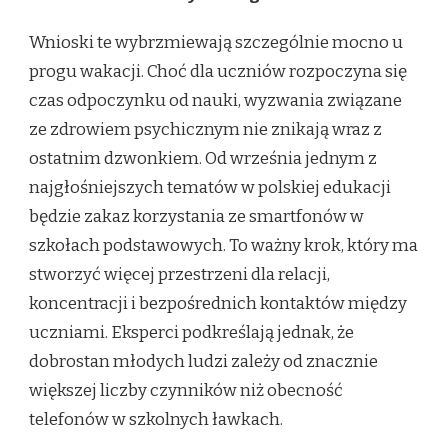
Wnioski te wybrzmiewają szczególnie mocno u
progu wakacji. Choć dla uczniów rozpoczyna się
czas odpoczynku od nauki, wyzwania związane
ze zdrowiem psychicznym nie znikają wraz z
ostatnim dzwonkiem. Od września jednym z
najgłośniejszych tematów w polskiej edukacji
będzie zakaz korzystania ze smartfonów w
szkołach podstawowych. To ważny krok, który ma
stworzyć więcej przestrzeni dla relacji,
koncentracji i bezpośrednich kontaktów między
uczniami. Eksperci podkreślają jednak, że
dobrostan młodych ludzi zależy od znacznie
większej liczby czynników niż obecność
telefonów w szkolnych ławkach.