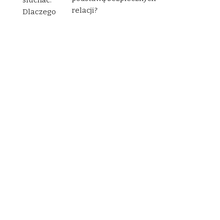
relacji?