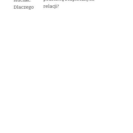
relacji?