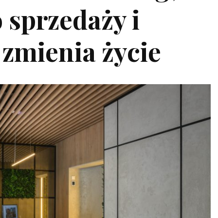
 sprzedaży i
zmienia życie