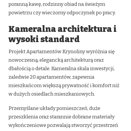
poranną kawę, rodzinny obiad na świeżym
powietrzu czy wieczorny odpoczynek po pracy.
Kameralna architektura i
wysoki standard
Projekt Apartamentów Krynoliny wyróżnia się
nowoczesną, elegancką architekturą oraz
dbałością o detale. Kameralna skala inwestycji,
zaledwie 20 apartamentów, zapewnia
mieszkańcom większą prywatność i komfort niż
w dużych osiedlach mieszkaniowych.
Przemyślane układy pomieszczeń, duże
przeszklenia oraz starannie dobrane materiały
wykończeniowe pozwalają stworzyć przestrzeń