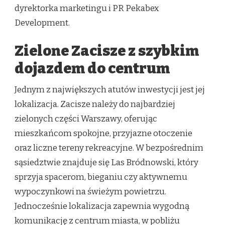
dyrektorka marketingu i PR Pekabex
Development.
Zielone Zacisze z szybkim
dojazdem do centrum
Jednym z największych atutów inwestycji jest jej
lokalizacja. Zacisze należy do najbardziej
zielonych części Warszawy, oferując
mieszkańcom spokojne, przyjazne otoczenie
oraz liczne tereny rekreacyjne. W bezpośrednim
sąsiedztwie znajduje się Las Bródnowski, który
sprzyja spacerom, bieganiu czy aktywnemu
wypoczynkowi na świeżym powietrzu.
Jednocześnie lokalizacja zapewnia wygodną
komunikację z centrum miasta, w pobliżu