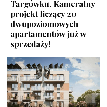
Targówku. Kameralny
projekt liczący 20
dwupoziomowych
apartamentów już w
sprzedaży!