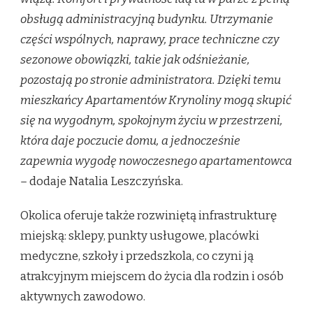
obsługą administracyjną budynku. Utrzymanie
części wspólnych, naprawy, prace techniczne czy
sezonowe obowiązki, takie jak odśnieżanie,
pozostają po stronie administratora. Dzięki temu
mieszkańcy Apartamentów Krynoliny mogą skupić
się na wygodnym, spokojnym życiu w przestrzeni,
która daje poczucie domu, a jednocześnie
zapewnia wygodę nowoczesnego apartamentowca
–
dodaje Natalia Leszczyńska.
Okolica oferuje także rozwiniętą infrastrukturę
miejską: sklepy, punkty usługowe, placówki
medyczne, szkoły i przedszkola, co czyni ją
atrakcyjnym miejscem do życia dla rodzin i osób
aktywnych zawodowo.