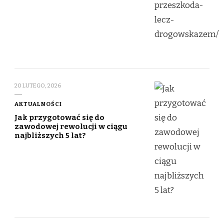
20 LUTEGO, 2026
AKTUALNOŚCI
Jak przygotować się do
zawodowej rewolucji w ciągu
najbliższych 5 lat?