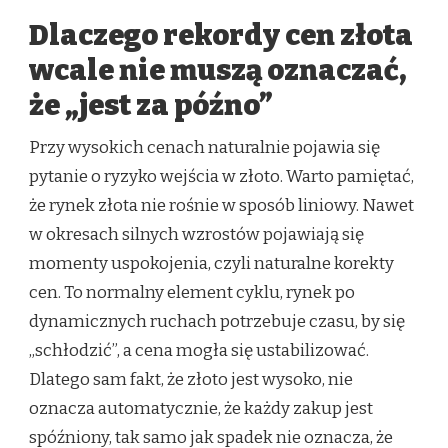
Dlaczego rekordy cen złota
wcale nie muszą oznaczać,
że „jest za późno”
Przy wysokich cenach naturalnie pojawia się
pytanie o ryzyko wejścia w złoto. Warto pamiętać,
że rynek złota nie rośnie w sposób liniowy. Nawet
w okresach silnych wzrostów pojawiają się
momenty uspokojenia, czyli naturalne korekty
cen. To normalny element cyklu, rynek po
dynamicznych ruchach potrzebuje czasu, by się
„schłodzić”, a cena mogła się ustabilizować.
Dlatego sam fakt, że złoto jest wysoko, nie
oznacza automatycznie, że każdy zakup jest
spóźniony, tak samo jak spadek nie oznacza, że