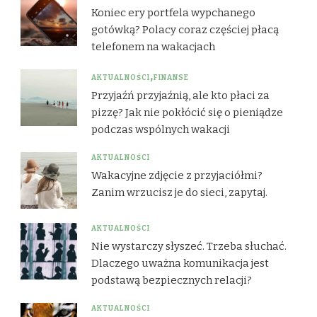
Koniec ery portfela wypchanego
gotówką? Polacy coraz częściej płacą
telefonem na wakacjach
AKTUALNOŚCI
FINANSE
Przyjaźń przyjaźnią, ale kto płaci za
pizzę? Jak nie pokłócić się o pieniądze
podczas wspólnych wakacji
AKTUALNOŚCI
Wakacyjne zdjęcie z przyjaciółmi?
Zanim wrzucisz je do sieci, zapytaj.
AKTUALNOŚCI
Nie wystarczy słyszeć. Trzeba słuchać.
Dlaczego uważna komunikacja jest
podstawą bezpiecznych relacji?
AKTUALNOŚCI