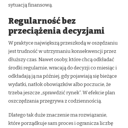
sytuacją finansową.
Regularność bez
przeciążenia decyzjami
W praktyce największą przeszkodą w oszędzaniu
jest trudność w utrzymaniu konsekwencji przez
dłuższy czas. Nawet osoby, które chcą odkładać
środki regularnie, wracają do decyzji co miesiąc i
odkładają ją na później, gdy pojawiają się bieżące
wydatki, natłok obowiązków albo poczucie, że
trzeba jeszcze „sprawdzić rynek”. W efekcie plan
oszczędzania przegrywa z codziennością.
Dlatego tak duże znaczenie ma rozwiązanie,
które porządkuje sam proces i ogranicza liczbę