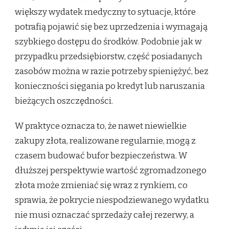
większy wydatek medyczny to sytuacje, które
potrafią pojawić się bez uprzedzenia i wymagają
szybkiego dostępu do środków. Podobnie jak w
przypadku przedsiębiorstw, część posiadanych
zasobów można w razie potrzeby spieniężyć, bez
konieczności sięgania po kredyt lub naruszania
bieżących oszczędności.
W praktyce oznacza to, że nawet niewielkie
zakupy złota, realizowane regularnie, mogą z
czasem budować bufor bezpieczeństwa. W
dłuższej perspektywie wartość zgromadzonego
złota może zmieniać się wraz z rynkiem, co
sprawia, że pokrycie niespodziewanego wydatku
nie musi oznaczać sprzedaży całej rezerwy, a