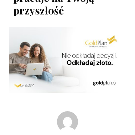
przyszłość