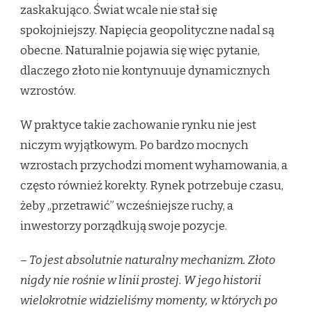
zaskakująco. Świat wcale nie stał się
spokojniejszy. Napięcia geopolityczne nadal są
obecne. Naturalnie pojawia się więc pytanie,
dlaczego złoto nie kontynuuje dynamicznych
wzrostów.
W praktyce takie zachowanie rynku nie jest
niczym wyjątkowym. Po bardzo mocnych
wzrostach przychodzi moment wyhamowania, a
często również korekty. Rynek potrzebuje czasu,
żeby „przetrawić” wcześniejsze ruchy, a
inwestorzy porządkują swoje pozycje.
–
To jest absolutnie naturalny mechanizm. Złoto
nigdy nie rośnie w linii prostej. W jego historii
wielokrotnie widzieliśmy momenty, w których po