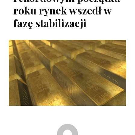
roku rynek wszedł w
fazę stabilizacji