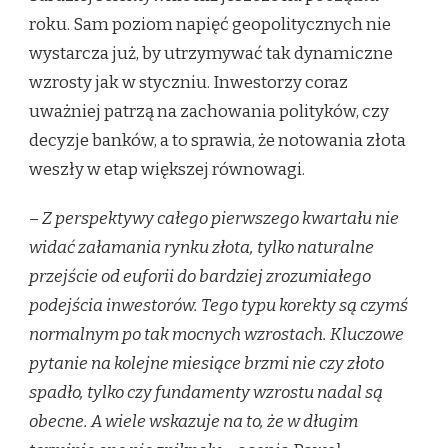
roku. Sam poziom napięć geopolitycznych nie
wystarcza już, by utrzymywać tak dynamiczne
wzrosty jak w styczniu. Inwestorzy coraz
uważniej patrzą na zachowania polityków, czy
decyzje banków, a to sprawia, że notowania złota
weszły w etap większej równowagi.
–
Z perspektywy całego pierwszego kwartału nie
widać załamania rynku złota, tylko naturalne
przejście od euforii do bardziej zrozumiałego
podejścia inwestorów. Tego typu korekty są czymś
normalnym po tak mocnych wzrostach. Kluczowe
pytanie na kolejne miesiące brzmi nie czy złoto
spadło, tylko czy fundamenty wzrostu nadal są
obecne. A wiele wskazuje na to, że w długim