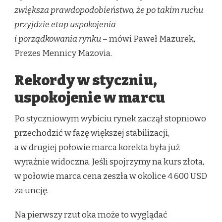
zwiększa prawdopodobieństwo, że po takim ruchu
przyjdzie etap uspokojenia
i porządkowania rynku
– mówi Paweł Mazurek,
Prezes Mennicy Mazovia.
Rekordy w styczniu,
uspokojenie w marcu
Po styczniowym wybiciu rynek zaczął stopniowo
przechodzić w fazę większej stabilizacji,
a w drugiej połowie marca korekta była już
wyraźnie widoczna. Jeśli spojrzymy na kurs złota,
w połowie marca cena zeszła w okolice 4 600 USD
za uncję.
Na pierwszy rzut oka może to wyglądać