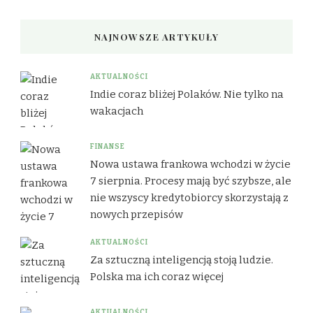
NAJNOWSZE ARTYKUŁY
AKTUALNOŚCI
Indie coraz bliżej Polaków. Nie tylko na
wakacjach
FINANSE
Nowa ustawa frankowa wchodzi w życie
7 sierpnia. Procesy mają być szybsze, ale
nie wszyscy kredytobiorcy skorzystają z
nowych przepisów
AKTUALNOŚCI
Za sztuczną inteligencją stoją ludzie.
Polska ma ich coraz więcej
AKTUALNOŚCI