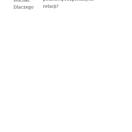
relacji?