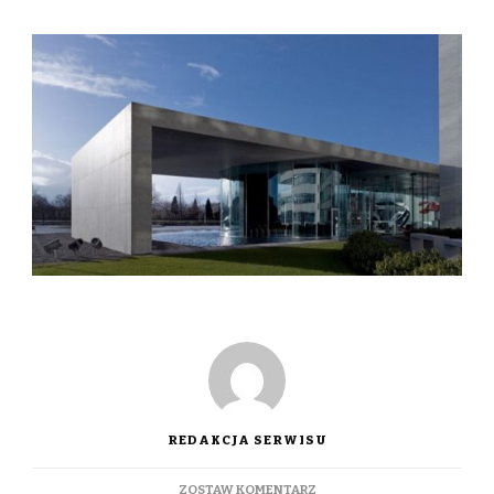
REDAKCJA SERWISU
DO
ZOSTAW KOMENTARZ