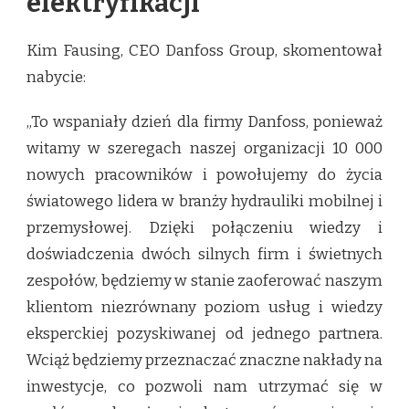
elektryfikacji
Kim Fausing, CEO Danfoss Group, skomentował
nabycie:
„To wspaniały dzień dla firmy Danfoss, ponieważ
witamy w szeregach naszej organizacji 10 000
nowych pracowników i powołujemy do życia
światowego lidera w branży hydrauliki mobilnej i
przemysłowej. Dzięki połączeniu wiedzy i
doświadczenia dwóch silnych firm i świetnych
zespołów, będziemy w stanie zaoferować naszym
klientom niezrównany poziom usług i wiedzy
eksperckiej pozyskiwanej od jednego partnera.
Wciąż będziemy przeznaczać znaczne nakłady na
inwestycje, co pozwoli nam utrzymać się w