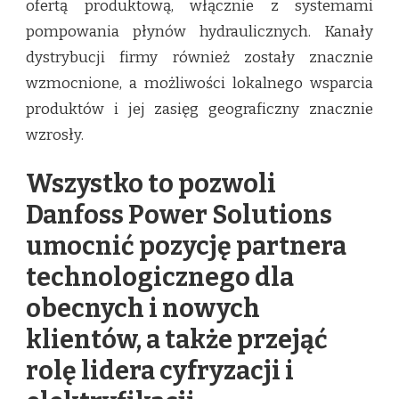
ofertą produktową, włącznie z systemami
pompowania płynów hydraulicznych. Kanały
dystrybucji firmy również zostały znacznie
wzmocnione, a możliwości lokalnego wsparcia
produktów i jej zasięg geograficzny znacznie
wzrosły.
Wszystko to pozwoli
Danfoss Power Solutions
umocnić pozycję partnera
technologicznego dla
obecnych i nowych
klientów, a także przejąć
rolę lidera cyfryzacji i