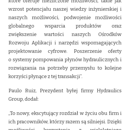
które oferuje niezliczone możliwości, takie jak
wzrost potencjału naszej wiedzy inżynierskiej i
naszych możliwości, podwojenie możliwości
globalnego wsparcia produktów oraz
zwiększenie wartości naszych Ośrodków
Rozwoju Aplikacji i narzędzi wspomagających
projektowanie cyfrowe. Poszerzenie oferty
o systemy pompowania płynów hydraulicznych i
rozwiązania na potrzeby przemysłu to kolejne
korzyści płynące z tej transakcji”.
Paulo Ruiz, Prezydent byłej firmy Hydraulics
Group, dodał:
„To nowy, ekscytujący rozdział w życiu obu firm i
ich pracowników, którzy razem są silniejsi. Dzięki