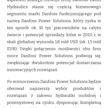
Hydraulics stanie się częścią biznesowego
segmentu marki Danfoss funkcjonującego pod
nazwą Danfoss Power Solutions, który zyska w
ten sposób ok. 10 tys. pracowników na całym
świecie i potencjał sprzedaży, która w 2020 r. w
skali globalnej wyniosła 1,8 mld USD (ok. 1,5 mld
EUR). Dzięki połączeniu możliwości obu firm
moce Danfoss Power Solutions podwoją się,
zwiększając dwukrotnie potencjał dostarczania
innowacyjnych rozwiązań.
Po wzmocnieniu Danfoss Power Solutions będzie
oferował najszerszy wybór produktów i
rozwiązań z zakresu hydrauliki mobilnej i
przemysłowej na rynku, dysponując kompletną