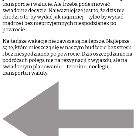
transporcie i walucie. Ale trzeba podejmować
świadome decyzje. Najważniejsze jest to, że dziś nie
chodzi o to, by wydać jak najmniej – tylko by wydać
mądrze i bez nieprzyjemnych niespodzianek po
powrocie.
Najtańsze wakacje nie zawsze są najlepsze. Najlepsze
są te, które mieszczą się w naszym budżecie bez stresu
i bez niespodzianek po powrocie. Dziś oszczędzanie na
podróżach polega nie na rezygnacji z wyjazdu, ale na
świadomym planowaniu – terminu, noclegu,
transportu i waluty.