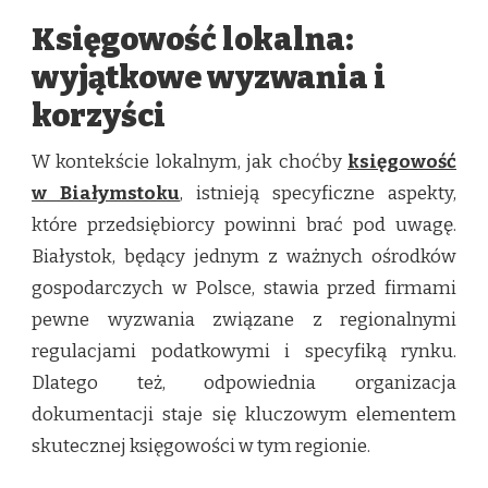
Księgowość lokalna:
wyjątkowe wyzwania i
korzyści
W kontekście lokalnym, jak choćby
księgowość
w Białymstoku
, istnieją specyficzne aspekty,
które przedsiębiorcy powinni brać pod uwagę.
Białystok, będący jednym z ważnych ośrodków
gospodarczych w Polsce, stawia przed firmami
pewne wyzwania związane z regionalnymi
regulacjami podatkowymi i specyfiką rynku.
Dlatego też, odpowiednia organizacja
dokumentacji staje się kluczowym elementem
skutecznej księgowości w tym regionie.