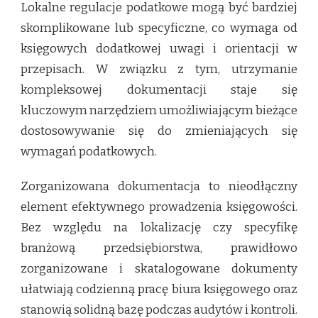
Lokalne regulacje podatkowe mogą być bardziej
skomplikowane lub specyficzne, co wymaga od
księgowych dodatkowej uwagi i orientacji w
przepisach. W związku z tym, utrzymanie
kompleksowej dokumentacji staje się
kluczowym narzędziem umożliwiającym bieżące
dostosowywanie się do zmieniających się
wymagań podatkowych.
Zorganizowana dokumentacja to nieodłączny
element efektywnego prowadzenia księgowości.
Bez względu na lokalizację czy specyfikę
branżową przedsiębiorstwa, prawidłowo
zorganizowane i skatalogowane dokumenty
ułatwiają codzienną pracę biura księgowego oraz
stanowią solidną bazę podczas audytów i kontroli.