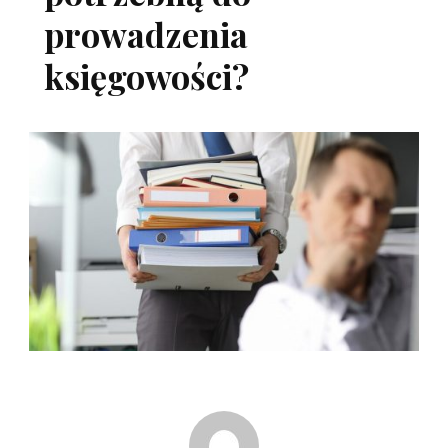
prowadzenia
księgowości?