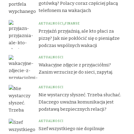
gotówką? Polacy coraz częściej płacą
telefonem na wakacjach
AKTUALNOŚCI
FINANSE
Przyjaźń przyjaźnią, ale kto płaci za
pizzę? Jak nie pokłócić się o pieniądze
podczas wspólnych wakacji
AKTUALNOŚCI
Wakacyjne zdjęcie z przyjaciółmi?
Zanim wrzucisz je do sieci, zapytaj.
AKTUALNOŚCI
Nie wystarczy słyszeć. Trzeba słuchać.
Dlaczego uważna komunikacja jest
podstawą bezpiecznych relacji?
AKTUALNOŚCI
Szef wszystkiego nie dopilnuje