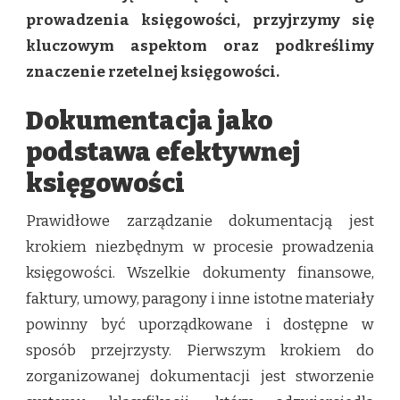
prowadzenia księgowości, przyjrzymy się
kluczowym aspektom oraz podkreślimy
znaczenie rzetelnej księgowości.
Dokumentacja jako
podstawa efektywnej
księgowości
Prawidłowe zarządzanie dokumentacją jest
krokiem niezbędnym w procesie prowadzenia
księgowości. Wszelkie dokumenty finansowe,
faktury, umowy, paragony i inne istotne materiały
powinny być uporządkowane i dostępne w
sposób przejrzysty. Pierwszym krokiem do
zorganizowanej dokumentacji jest stworzenie