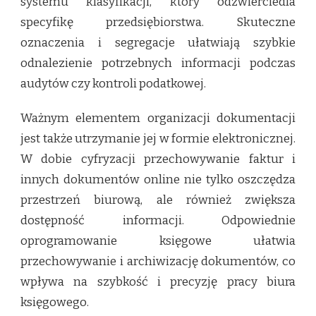
systemu klasyfikacji, który odzwierciedla
specyfikę przedsiębiorstwa. Skuteczne
oznaczenia i segregacje ułatwiają szybkie
odnalezienie potrzebnych informacji podczas
audytów czy kontroli podatkowej.
Ważnym elementem organizacji dokumentacji
jest także utrzymanie jej w formie elektronicznej.
W dobie cyfryzacji przechowywanie faktur i
innych dokumentów online nie tylko oszczędza
przestrzeń biurową, ale również zwiększa
dostępność informacji. Odpowiednie
oprogramowanie księgowe ułatwia
przechowywanie i archiwizację dokumentów, co
wpływa na szybkość i precyzję pracy biura
księgowego.