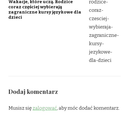
Wakacje, które uczą. Rodzice
coraz częściej wybierają
zagraniczne kursy językowe dla
dzieci
Dodaj komentarz
Musisz się
zalogować
, aby móc dodać komentarz.