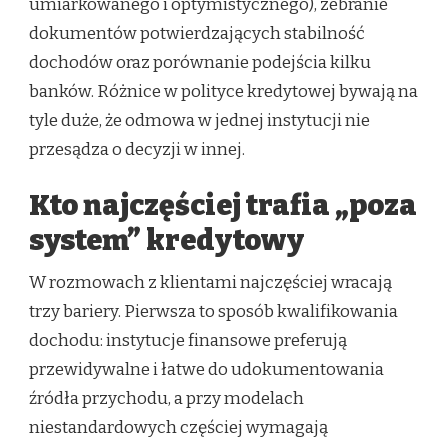
umiarkowanego i optymistycznego), zebranie
dokumentów potwierdzających stabilność
dochodów oraz porównanie podejścia kilku
banków. Różnice w polityce kredytowej bywają na
tyle duże, że odmowa w jednej instytucji nie
przesądza o decyzji w innej.
Kto najczęściej trafia „poza
system” kredytowy
W rozmowach z klientami najczęściej wracają
trzy bariery. Pierwsza to sposób kwalifikowania
dochodu: instytucje finansowe preferują
przewidywalne i łatwe do udokumentowania
źródła przychodu, a przy modelach
niestandardowych częściej wymagają