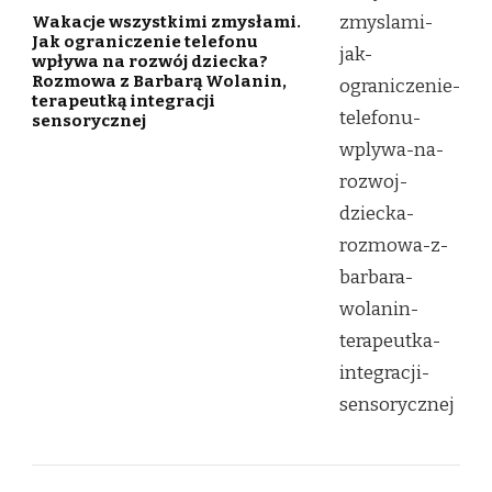
Wakacje wszystkimi zmysłami.
Jak ograniczenie telefonu
wpływa na rozwój dziecka?
Rozmowa z Barbarą Wolanin,
terapeutką integracji
sensorycznej