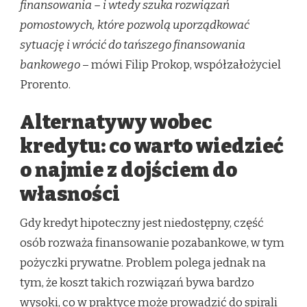
finansowania – i wtedy szuka rozwiązań
pomostowych, które pozwolą uporządkować
sytuację i wrócić do tańszego finansowania
bankowego
– mówi Filip Prokop, współzałożyciel
Prorento.
Alternatywy wobec
kredytu: co warto wiedzieć
o najmie z dojściem do
własności
Gdy kredyt hipoteczny jest niedostępny, część
osób rozważa finansowanie pozabankowe, w tym
pożyczki prywatne. Problem polega jednak na
tym, że koszt takich rozwiązań bywa bardzo
wysoki, co w praktyce może prowadzić do spirali