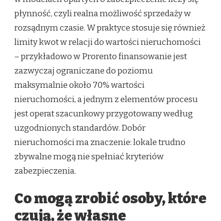
płynność, czyli realna możliwość sprzedaży w
rozsądnym czasie. W praktyce stosuje się również
limity kwot w relacji do wartości nieruchomości
– przykładowo w Prorento finansowanie jest
zazwyczaj ograniczane do poziomu
maksymalnie około 70% wartości
nieruchomości, a jednym z elementów procesu
jest operat szacunkowy przygotowany według
uzgodnionych standardów. Dobór
nieruchomości ma znaczenie: lokale trudno
zbywalne mogą nie spełniać kryteriów
zabezpieczenia.
Co mogą zrobić osoby, które
czują, że własne