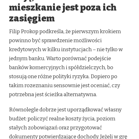
mieszkanie jest poza ich
zasięgiem
Filip Prokop podkreśla, że pierwszym krokiem
powinno być sprawdzenie możliwości
kredytowych w kilku instytucjach – nie tylko w
jednym banku. Warto porównać podejście
banków komercyjnych i spółdzielczych, bo
stosują one różne polityki ryzyka. Dopiero po
takim rozeznaniu sensownie jest oceniać, czy
potrzebna jest ścieżka alternatywna.
Równolegle dobrze jest uporządkować własny
budżet: policzyć realne koszty życia, poziom
stałych zobowiązań oraz przygotować
dokumenty potwierdzające dochody. Jeżeli w grę