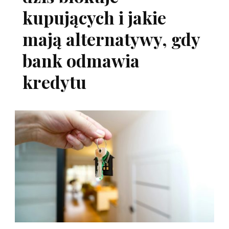
kupujących i jakie
mają alternatywy, gdy
bank odmawia
kredytu