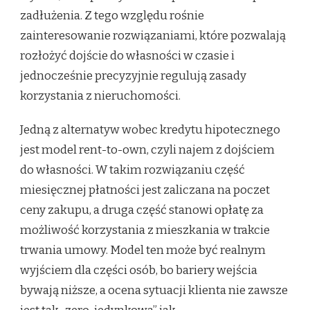
zadłużenia. Z tego względu rośnie
zainteresowanie rozwiązaniami, które pozwalają
rozłożyć dojście do własności w czasie i
jednocześnie precyzyjnie regulują zasady
korzystania z nieruchomości.
Jedną z alternatyw wobec kredytu hipotecznego
jest model rent-to-own, czyli najem z dojściem
do własności. W takim rozwiązaniu część
miesięcznej płatności jest zaliczana na poczet
ceny zakupu, a druga część stanowi opłatę za
możliwość korzystania z mieszkania w trakcie
trwania umowy. Model ten może być realnym
wyjściem dla części osób, bo bariery wejścia
bywają niższe, a ocena sytuacji klienta nie zawsze