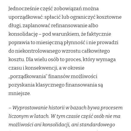
Jednocześnie część zobowiązań można
uporządkować: spłacić lub ograniczyć kosztowne
długi, zaplanować refinansowanie albo
konsolidację – pod warunkiem, że faktycznie
poprawia to miesięczną płynność i nie prowadzi
do niekontrolowanego wzrostu całkowitego
kosztu. Dla wielu osób to proces, który wymaga
czasu i konsekwencji, a w okresie
„porządkowania” finansów możliwości
pozyskania klasycznego finansowania są
mniejsze.
–
Wyprostowanie historii w bazach bywa procesem
liczonym w latach. W tym czasie część osób nie ma
możliwości ani konsolidacji, ani standardowego