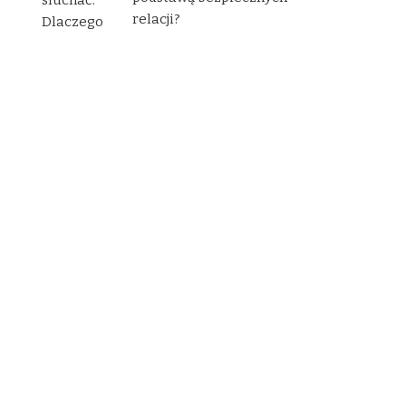
relacji?