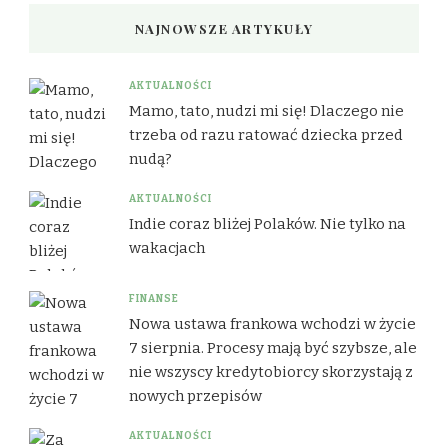
NAJNOWSZE ARTYKUŁY
AKTUALNOŚCI
Mamo, tato, nudzi mi się! Dlaczego nie
trzeba od razu ratować dziecka przed
nudą?
AKTUALNOŚCI
Indie coraz bliżej Polaków. Nie tylko na
wakacjach
FINANSE
Nowa ustawa frankowa wchodzi w życie
7 sierpnia. Procesy mają być szybsze, ale
nie wszyscy kredytobiorcy skorzystają z
nowych przepisów
AKTUALNOŚCI