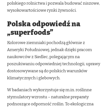
polskiego rolnictwa i pozwala budować niszowe,
wysokowartościowe rynki żywności.
Polska odpowiedź na
„superfoods”
Kolorowe ziemniaki pochodzą głównie z
Ameryki Południowej, jednak dzięki pracom
naukowców z Siedlec, polegającym na
poszukiwaniu odpowiedniej technologii, uprawy
dostosowywane są do polskich warunków
klimatycznych i glebowych.
W badaniach wykorzystuje się m.in. roślinne
stymulatory wzrostu – naturalne preparaty
podnoszące odporność roślin. To ekologiczna