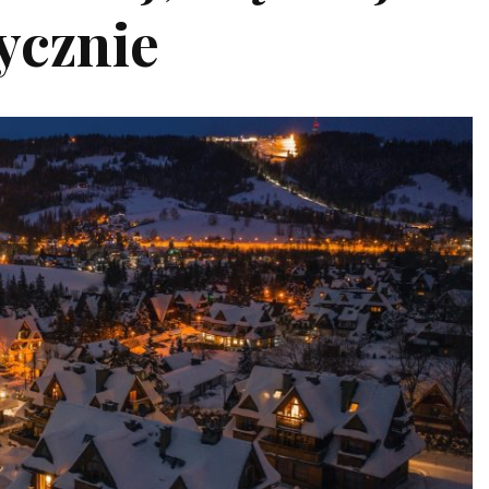
tycznie