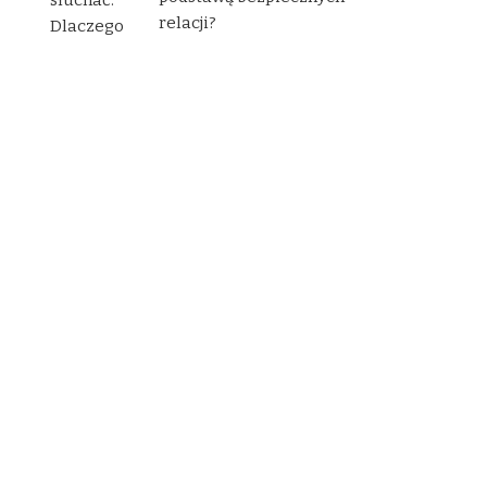
relacji?