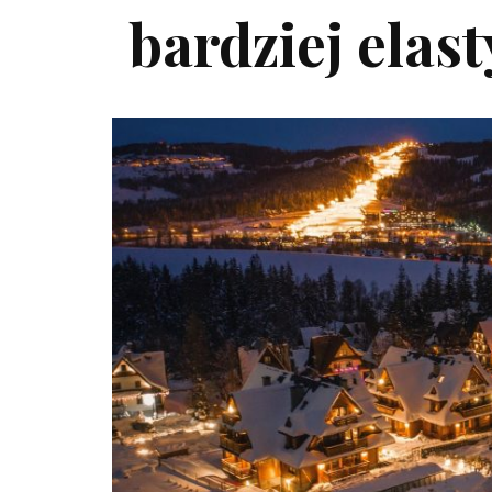
bardziej elas