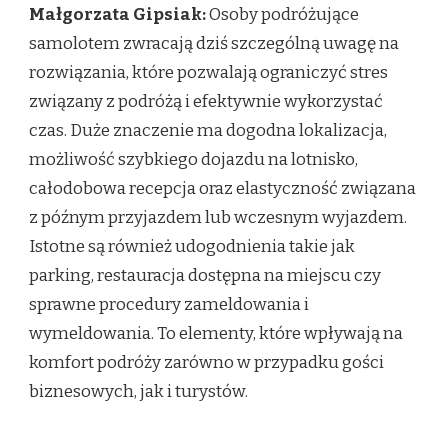
Małgorzata Gipsiak:
Osoby podróżujące
samolotem zwracają dziś szczególną uwagę na
rozwiązania, które pozwalają ograniczyć stres
związany z podróżą i efektywnie wykorzystać
czas. Duże znaczenie ma dogodna lokalizacja,
możliwość szybkiego dojazdu na lotnisko,
całodobowa recepcja oraz elastyczność związana
z późnym przyjazdem lub wczesnym wyjazdem.
Istotne są również udogodnienia takie jak
parking, restauracja dostępna na miejscu czy
sprawne procedury zameldowania i
wymeldowania. To elementy, które wpływają na
komfort podróży zarówno w przypadku gości
biznesowych, jak i turystów.