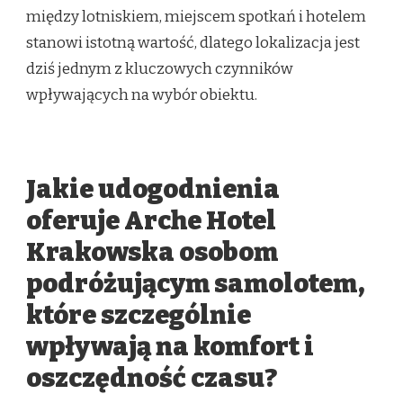
między lotniskiem, miejscem spotkań i hotelem
stanowi istotną wartość, dlatego lokalizacja jest
dziś jednym z kluczowych czynników
wpływających na wybór obiektu.
Jakie udogodnienia
oferuje Arche Hotel
Krakowska osobom
podróżującym samolotem,
które szczególnie
wpływają na komfort i
oszczędność czasu?