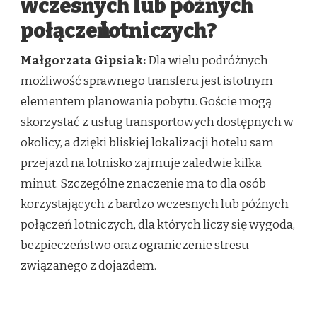
wczesnych lub późnych
połączeń lotniczych?
Małgorzata Gipsiak:
Dla wielu podróżnych
możliwość sprawnego transferu jest istotnym
elementem planowania pobytu. Goście mogą
skorzystać z usług transportowych dostępnych w
okolicy, a dzięki bliskiej lokalizacji hotelu sam
przejazd na lotnisko zajmuje zaledwie kilka
minut. Szczególne znaczenie ma to dla osób
korzystających z bardzo wczesnych lub późnych
połączeń lotniczych, dla których liczy się wygoda,
bezpieczeństwo oraz ograniczenie stresu
związanego z dojazdem.