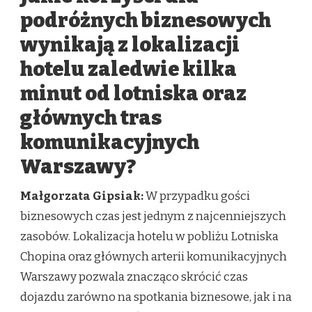
podróżnych biznesowych
wynikają z lokalizacji
hotelu zaledwie kilka
minut od lotniska oraz
głównych tras
komunikacyjnych
Warszawy?
Małgorzata Gipsiak:
W przypadku gości
biznesowych czas jest jednym z najcenniejszych
zasobów. Lokalizacja hotelu w pobliżu Lotniska
Chopina oraz głównych arterii komunikacyjnych
Warszawy pozwala znacząco skrócić czas
dojazdu zarówno na spotkania biznesowe, jak i na