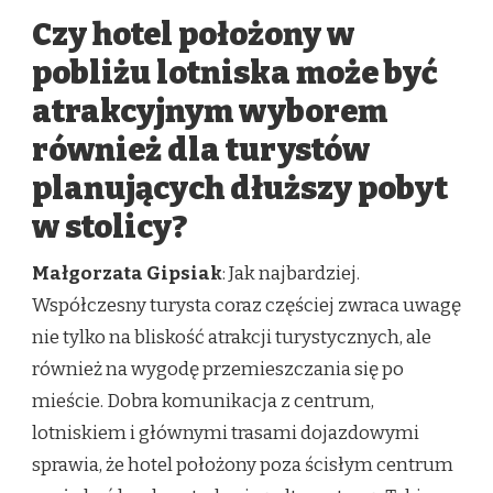
Czy hotel położony w
pobliżu lotniska może być
atrakcyjnym wyborem
również dla turystów
planujących dłuższy pobyt
w stolicy?
Małgorzata Gipsiak
: Jak najbardziej.
Współczesny turysta coraz częściej zwraca uwagę
nie tylko na bliskość atrakcji turystycznych, ale
również na wygodę przemieszczania się po
mieście. Dobra komunikacja z centrum,
lotniskiem i głównymi trasami dojazdowymi
sprawia, że hotel położony poza ścisłym centrum