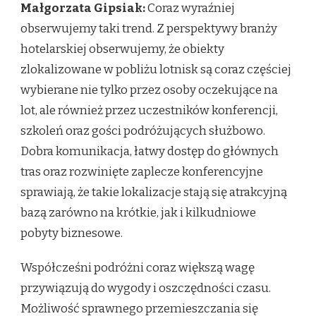
Małgorzata Gipsiak:
Coraz wyraźniej
obserwujemy taki trend. Z perspektywy branży
hotelarskiej obserwujemy, że obiekty
zlokalizowane w pobliżu lotnisk są coraz częściej
wybierane nie tylko przez osoby oczekujące na
lot, ale również przez uczestników konferencji,
szkoleń oraz gości podróżujących służbowo.
Dobra komunikacja, łatwy dostęp do głównych
tras oraz rozwinięte zaplecze konferencyjne
sprawiają, że takie lokalizacje stają się atrakcyjną
bazą zarówno na krótkie, jak i kilkudniowe
pobyty biznesowe.
Współcześni podróżni coraz większą wagę
przywiązują do wygody i oszczędności czasu.
Możliwość sprawnego przemieszczania się