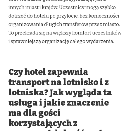
innych miast i krajów. Uczestnicy mogą szybko
dotrzeć do hotelu po przylocie, bez konieczności
organizowania długich transferów przez miasto.
To przekłada się na większy komfort uczestników
i sprawniejszą organizację całego wydarzenia.
Czy hotel zapewnia
transport na lotnisko i z
lotniska? Jak wygląda ta
usługa i jakie znaczenie
ma dla gości
korzystających z