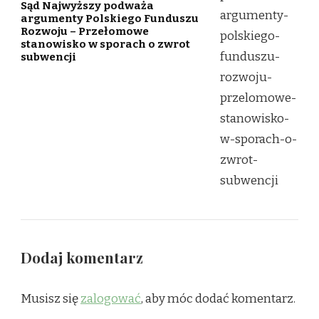
Sąd Najwyższy podważa
argumenty Polskiego Funduszu
Rozwoju – Przełomowe
stanowisko w sporach o zwrot
subwencji
Dodaj komentarz
Musisz się
zalogować
, aby móc dodać komentarz.