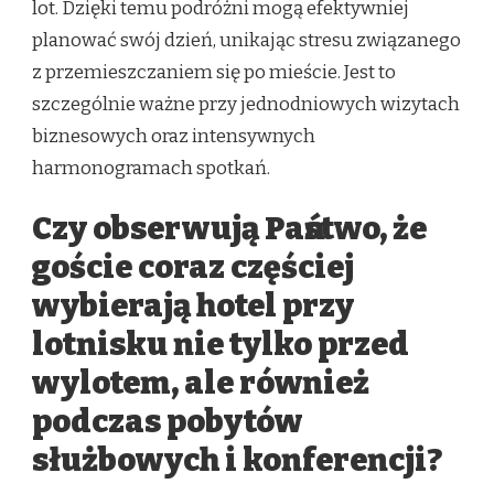
lot. Dzięki temu podróżni mogą efektywniej
planować swój dzień, unikając stresu związanego
z przemieszczaniem się po mieście. Jest to
szczególnie ważne przy jednodniowych wizytach
biznesowych oraz intensywnych
harmonogramach spotkań.
Czy obserwują Państwo, że
goście coraz częściej
wybierają hotel przy
lotnisku nie tylko przed
wylotem, ale również
podczas pobytów
służbowych i konferencji?