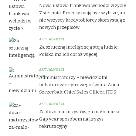
Nowa ustawa frankowa wchodzi w życie
7 sierpnia. Procesy mają być szybsze, ale
nie wszyscy kredytobiorcy skorzystają z
nowych przepisów
AKTUALNOŚCI
Za sztuczną inteligencją stoją ludzie.
Polska ma ich coraz więcej
AKTUALNOŚCI
Administratorzy – niewidzialni
bohaterowie cyfrowego świata Anna
Szczerbak, Chief Sales Officer, ITDS
AKTUALNOŚCI
Za dużo maturzystów, za mało miejsc.
Gap year sposobem na kryzys
rekrutacyjny