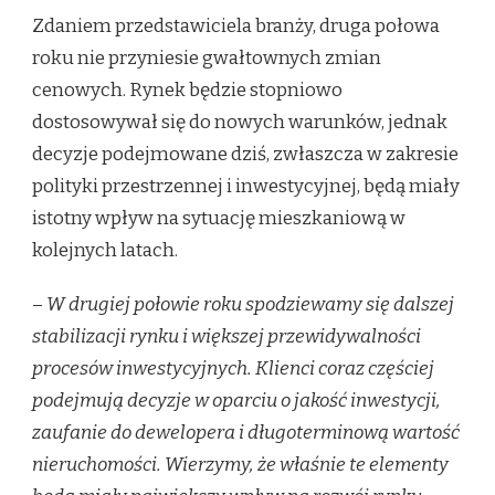
Zdaniem przedstawiciela branży, druga połowa
roku nie przyniesie gwałtownych zmian
cenowych. Rynek będzie stopniowo
dostosowywał się do nowych warunków, jednak
decyzje podejmowane dziś, zwłaszcza w zakresie
polityki przestrzennej i inwestycyjnej, będą miały
istotny wpływ na sytuację mieszkaniową w
kolejnych latach.
–
W drugiej połowie roku spodziewamy się dalszej
stabilizacji rynku i większej przewidywalności
procesów inwestycyjnych. Klienci coraz częściej
podejmują decyzje w oparciu o jakość inwestycji,
zaufanie do dewelopera i długoterminową wartość
nieruchomości. Wierzymy, że właśnie te elementy