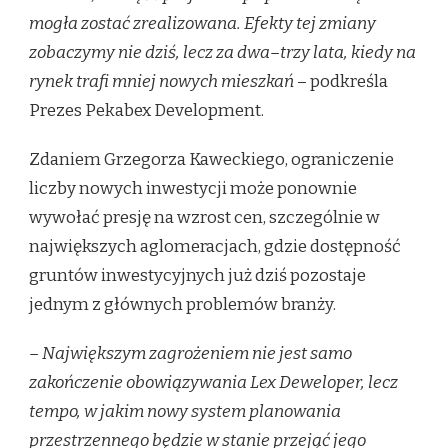
mogła zostać zrealizowana. Efekty tej zmiany
zobaczymy nie dziś, lecz za dwa–trzy lata, kiedy na
rynek trafi mniej nowych mieszkań
– podkreśla
Prezes Pekabex Development.
Zdaniem Grzegorza Kaweckiego, ograniczenie
liczby nowych inwestycji może ponownie
wywołać presję na wzrost cen, szczególnie w
największych aglomeracjach, gdzie dostępność
gruntów inwestycyjnych już dziś pozostaje
jednym z głównych problemów branży.
– Największym zagrożeniem nie jest samo
zakończenie obowiązywania Lex Deweloper, lecz
tempo, w jakim nowy system planowania
przestrzennego będzie w stanie przejąć jego