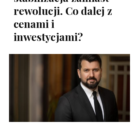
rewolucji. Co dalej z
cenami i
inwestycjami?