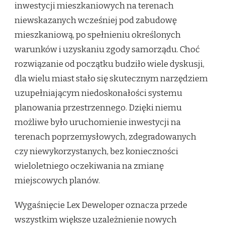
inwestycji mieszkaniowych na terenach
niewskazanych wcześniej pod zabudowę
mieszkaniową, po spełnieniu określonych
warunków i uzyskaniu zgody samorządu. Choć
rozwiązanie od początku budziło wiele dyskusji,
dla wielu miast stało się skutecznym narzędziem
uzupełniającym niedoskonałości systemu
planowania przestrzennego. Dzięki niemu
możliwe było uruchomienie inwestycji na
terenach poprzemysłowych, zdegradowanych
czy niewykorzystanych, bez konieczności
wieloletniego oczekiwania na zmianę
miejscowych planów.
Wygaśnięcie Lex Deweloper oznacza przede
wszystkim większe uzależnienie nowych