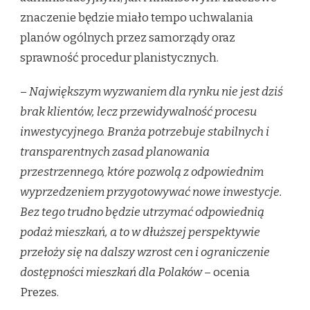
znaczenie będzie miało tempo uchwalania
planów ogólnych przez samorządy oraz
sprawność procedur planistycznych.
–
Największym wyzwaniem dla rynku nie jest dziś
brak klientów, lecz przewidywalność procesu
inwestycyjnego. Branża potrzebuje stabilnych i
transparentnych zasad planowania
przestrzennego, które pozwolą z odpowiednim
wyprzedzeniem przygotowywać nowe inwestycje.
Bez tego trudno będzie utrzymać odpowiednią
podaż mieszkań, a to w dłuższej perspektywie
przełoży się na dalszy wzrost cen i ograniczenie
dostępności mieszkań dla Polaków
– ocenia
Prezes.