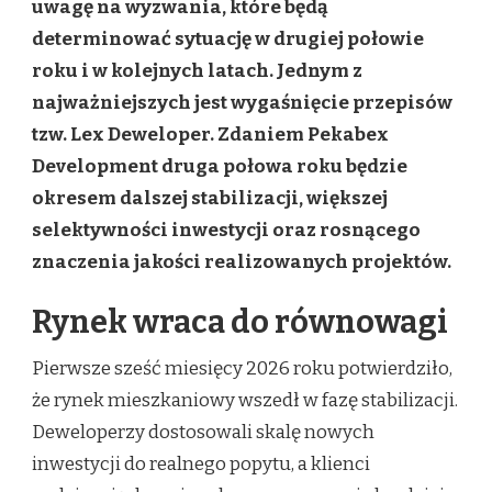
uwagę na wyzwania, które będą
determinować sytuację w drugiej połowie
roku i w kolejnych latach. Jednym z
najważniejszych jest wygaśnięcie przepisów
tzw. Lex Deweloper. Zdaniem Pekabex
Development druga połowa roku będzie
okresem dalszej stabilizacji, większej
selektywności inwestycji oraz rosnącego
znaczenia jakości realizowanych projektów.
Rynek wraca do równowagi
Pierwsze sześć miesięcy 2026 roku potwierdziło,
że rynek mieszkaniowy wszedł w fazę stabilizacji.
Deweloperzy dostosowali skalę nowych
inwestycji do realnego popytu, a klienci