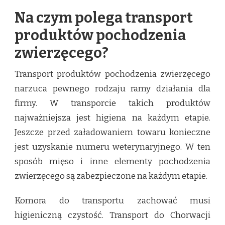
Na czym polega transport
produktów pochodzenia
zwierzęcego?
Transport produktów pochodzenia zwierzęcego
narzuca pewnego rodzaju ramy działania dla
firmy. W transporcie takich produktów
najważniejsza jest higiena na każdym etapie.
Jeszcze przed załadowaniem towaru konieczne
jest uzyskanie numeru weterynaryjnego. W ten
sposób mięso i inne elementy pochodzenia
zwierzęcego są zabezpieczone na każdym etapie.
Komora do transportu zachować musi
higieniczną czystość. Transport do Chorwacji