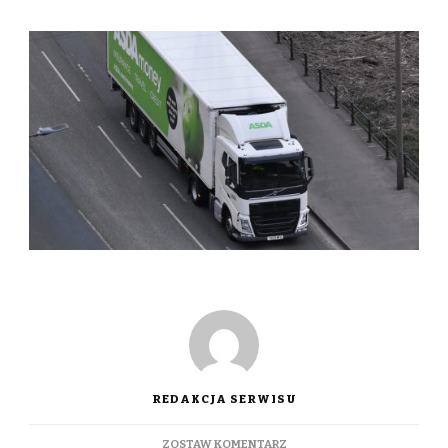
REDAKCJA SERWISU
DO
ZOSTAW KOMENTARZ