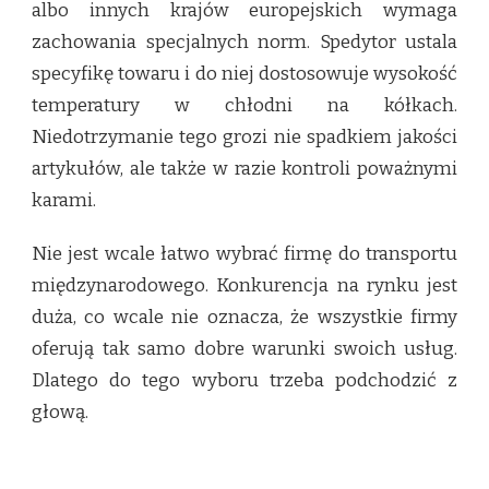
albo innych krajów europejskich wymaga
zachowania specjalnych norm. Spedytor ustala
specyfikę towaru i do niej dostosowuje wysokość
temperatury w chłodni na kółkach.
Niedotrzymanie tego grozi nie spadkiem jakości
artykułów, ale także w razie kontroli poważnymi
karami.
Nie jest wcale łatwo wybrać firmę do transportu
międzynarodowego. Konkurencja na rynku jest
duża, co wcale nie oznacza, że wszystkie firmy
oferują tak samo dobre warunki swoich usług.
Dlatego do tego wyboru trzeba podchodzić z
głową.