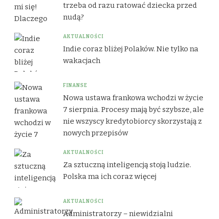
trzeba od razu ratować dziecka przed
nudą?
AKTUALNOŚCI
Indie coraz bliżej Polaków. Nie tylko na
wakacjach
FINANSE
Nowa ustawa frankowa wchodzi w życie
7 sierpnia. Procesy mają być szybsze, ale
nie wszyscy kredytobiorcy skorzystają z
nowych przepisów
AKTUALNOŚCI
Za sztuczną inteligencją stoją ludzie.
Polska ma ich coraz więcej
AKTUALNOŚCI
Administratorzy – niewidzialni