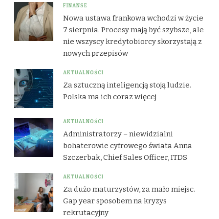
FINANSE
Nowa ustawa frankowa wchodzi w życie
7 sierpnia. Procesy mają być szybsze, ale
nie wszyscy kredytobiorcy skorzystają z
nowych przepisów
AKTUALNOŚCI
Za sztuczną inteligencją stoją ludzie.
Polska ma ich coraz więcej
AKTUALNOŚCI
Administratorzy – niewidzialni
bohaterowie cyfrowego świata Anna
Szczerbak, Chief Sales Officer, ITDS
AKTUALNOŚCI
Za dużo maturzystów, za mało miejsc.
Gap year sposobem na kryzys
rekrutacyjny