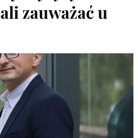
tali zauważać u