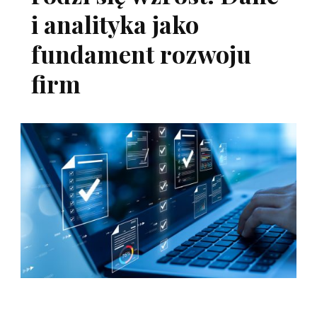
i analityka jako
fundament rozwoju
firm