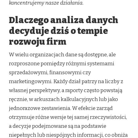
koncentrujemy nasze działania.
Dlaczego analiza danych
decyduje dziś o tempie
rozwoju firm
W wielu organizacjach dane są dostępne, ale
rozproszone pomiędzy różnymi systemami
sprzedażowymi, finansowymi czy
marketingowymi. Każdy dział patrzy na liczby z
własnej perspektywy, a raporty często powstają
ręcznie, w arkuszach kalkulacyjnych lub jako
jednorazowe zestawienia. W efekcie zarząd
otrzymuje różne wersje tej samej rzeczywistości,
a decyzje podejmowane są na podstawie
niepełnych lub niespójnych informacji, co obniża