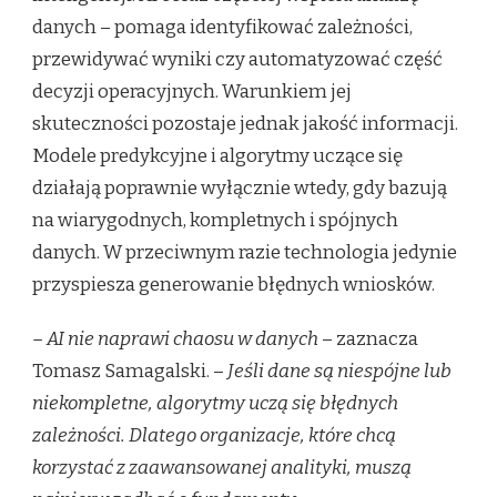
danych – pomaga identyfikować zależności,
przewidywać wyniki czy automatyzować część
decyzji operacyjnych. Warunkiem jej
skuteczności pozostaje jednak jakość informacji.
Modele predykcyjne i algorytmy uczące się
działają poprawnie wyłącznie wtedy, gdy bazują
na wiarygodnych, kompletnych i spójnych
danych. W przeciwnym razie technologia jedynie
przyspiesza generowanie błędnych wniosków.
– AI nie naprawi chaosu w danych
– zaznacza
Tomasz Samagalski. –
Jeśli dane są niespójne lub
niekompletne, algorytmy uczą się błędnych
zależności. Dlatego organizacje, które chcą
korzystać z zaawansowanej analityki, muszą