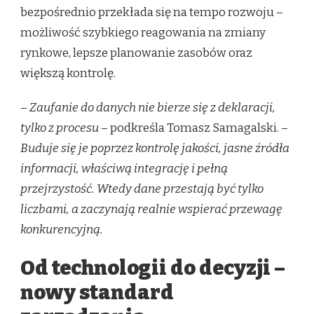
bezpośrednio przekłada się na tempo rozwoju –
możliwość szybkiego reagowania na zmiany
rynkowe, lepsze planowanie zasobów oraz
większą kontrolę.
–
Zaufanie do danych nie bierze się z deklaracji,
tylko z procesu
– podkreśla Tomasz Samagalski. –
Buduje się je poprzez kontrolę jakości, jasne źródła
informacji, właściwą integrację i pełną
przejrzystość. Wtedy dane przestają być tylko
liczbami, a zaczynają realnie wspierać przewagę
konkurencyjną.
Od technologii do decyzji –
nowy standard