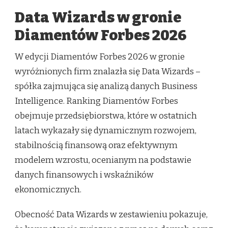
Data Wizards w gronie
Diamentów Forbes 2026
W edycji Diamentów Forbes 2026 w gronie
wyróżnionych firm znalazła się Data Wizards –
spółka zajmująca się analizą danych Business
Intelligence. Ranking Diamentów Forbes
obejmuje przedsiębiorstwa, które w ostatnich
latach wykazały się dynamicznym rozwojem,
stabilnością finansową oraz efektywnym
modelem wzrostu, ocenianym na podstawie
danych finansowych i wskaźników
ekonomicznych.
Obecność Data Wizards w zestawieniu pokazuje,