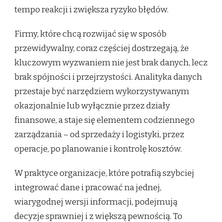
tempo reakcji i zwiększa ryzyko błędów.
Firmy, które chcą rozwijać się w sposób
przewidywalny, coraz częściej dostrzegają, że
kluczowym wyzwaniem nie jest brak danych, lecz
brak spójności i przejrzystości. Analityka danych
przestaje być narzędziem wykorzystywanym
okazjonalnie lub wyłącznie przez działy
finansowe, a staje się elementem codziennego
zarządzania – od sprzedaży i logistyki, przez
operacje, po planowanie i kontrolę kosztów.
W praktyce organizacje, które potrafią szybciej
integrować dane i pracować na jednej,
wiarygodnej wersji informacji, podejmują
decyzje sprawniej i z większą pewnością. To