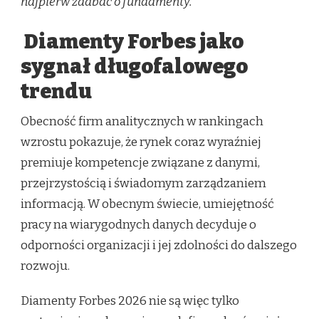
najpierw zadbać o fundamenty.
Diamenty Forbes jako
sygnał długofalowego
trendu
Obecność firm analitycznych w rankingach
wzrostu pokazuje, że rynek coraz wyraźniej
premiuje kompetencje związane z danymi,
przejrzystością i świadomym zarządzaniem
informacją. W obecnym świecie, umiejętność
pracy na wiarygodnych danych decyduje o
odporności organizacji i jej zdolności do dalszego
rozwoju.
Diamenty Forbes 2026 nie są więc tylko