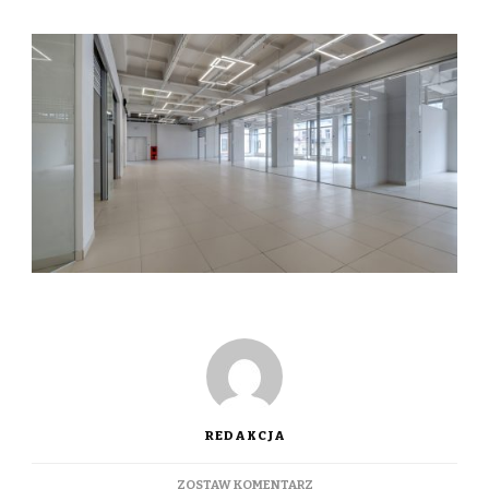
REDAKCJA
DO
ZOSTAW KOMENTARZ