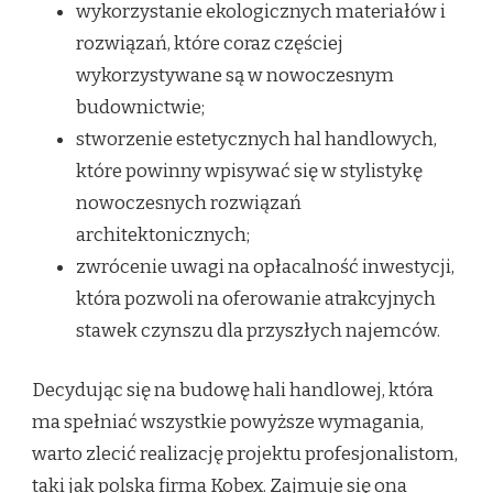
wykorzystanie ekologicznych materiałów i
rozwiązań, które coraz częściej
wykorzystywane są w nowoczesnym
budownictwie;
stworzenie estetycznych hal handlowych,
które powinny wpisywać się w stylistykę
nowoczesnych rozwiązań
architektonicznych;
zwrócenie uwagi na opłacalność inwestycji,
która pozwoli na oferowanie atrakcyjnych
stawek czynszu dla przyszłych najemców.
Decydując się na budowę hali handlowej, która
ma spełniać wszystkie powyższe wymagania,
warto zlecić realizację projektu profesjonalistom,
taki jak polska firma Kobex. Zajmuje się ona