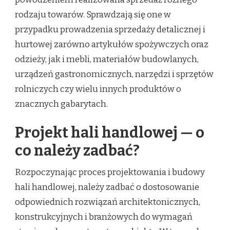
rodzaju towarów. Sprawdzają się one w
przypadku prowadzenia sprzedaży detalicznej i
hurtowej zarówno artykułów spożywczych oraz
odzieży, jak i mebli, materiałów budowlanych,
urządzeń gastronomicznych, narzędzi i sprzętów
rolniczych czy wielu innych produktów o
znacznych gabarytach.
Projekt hali handlowej — o
co należy zadbać?
Rozpoczynając proces projektowania i budowy
hali handlowej, należy zadbać o dostosowanie
odpowiednich rozwiązań architektonicznych,
konstrukcyjnych i branżowych do wymagań