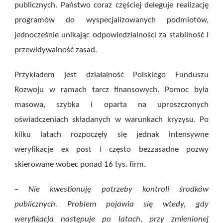
publicznych. Państwo coraz częściej deleguje realizację
programów do wyspecjalizowanych podmiotów,
jednocześnie unikając odpowiedzialności za stabilność i
przewidywalność zasad.
Przykładem jest działalność Polskiego Funduszu
Rozwoju w ramach tarcz finansowych. Pomoc była
masowa, szybka i oparta na uproszczonych
oświadczeniach składanych w warunkach kryzysu. Po
kilku latach rozpoczęły się jednak intensywne
weryfikacje ex post i często bezzasadne pozwy
skierowane wobec ponad 16 tys. firm.
– Nie kwestionuję potrzeby kontroli środków
publicznych. Problem pojawia się wtedy, gdy
weryfikacja następuje po latach, przy zmienionej