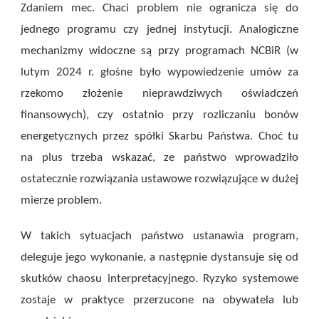
Zdaniem mec. Chaci problem nie ogranicza się do
jednego programu czy jednej instytucji. Analogiczne
mechanizmy widoczne są przy programach NCBiR (w
lutym 2024 r. głośne było wypowiedzenie umów za
rzekomo złożenie nieprawdziwych oświadczeń
finansowych), czy ostatnio przy rozliczaniu bonów
energetycznych przez spółki Skarbu Państwa. Choć tu
na plus trzeba wskazać, ze państwo wprowadziło
ostatecznie rozwiązania ustawowe rozwiązujące w dużej
mierze problem.
W takich sytuacjach państwo ustanawia program,
deleguje jego wykonanie, a następnie dystansuje się od
skutków chaosu interpretacyjnego. Ryzyko systemowe
zostaje w praktyce przerzucone na obywatela lub