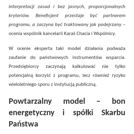
interpretacji zasad i bez jasnych, proporcjonalnych
kryteriów. Beneficjent przestaje być partnerem
programu, a zaczyna być traktowany jak podejrzany
–
ocenia wspólnik kancelarii Karaś Chacia i Wspólnicy.
W ocenie eksperta taki model działania podważa
zaufanie do państwowych instrumentów wsparcia.
Przedsiębiorcy zaczynają kalkulować nie tylko
potencjalną korzyść z programu, lecz również ryzyko
wieloletniego sporu z instytucją publiczną.
Powtarzalny model – bon
energetyczny i spółki Skarbu
Państwa