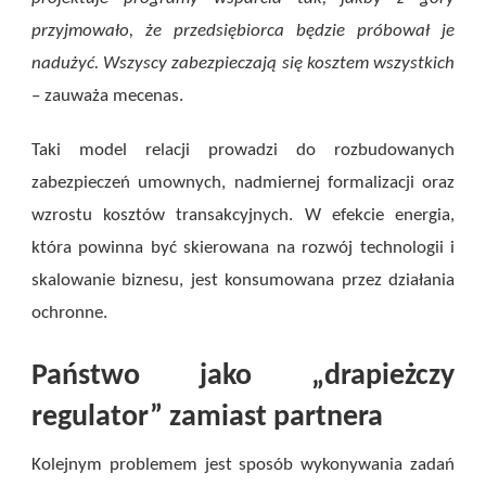
przyjmowało, że przedsiębiorca będzie próbował je
nadużyć. Wszyscy zabezpieczają się kosztem wszystkich
– zauważa mecenas.
Taki model relacji prowadzi do rozbudowanych
zabezpieczeń umownych, nadmiernej formalizacji oraz
wzrostu kosztów transakcyjnych. W efekcie energia,
która powinna być skierowana na rozwój technologii i
skalowanie biznesu, jest konsumowana przez działania
ochronne.
Państwo jako „drapieżczy
regulator” zamiast partnera
Kolejnym problemem jest sposób wykonywania zadań