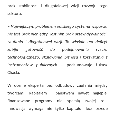
brak stabilności i długofalowej wizji rozwoju tego
sektora.
– Największym problemem polskiego systemu wsparcia
nie jest brak pieniędzy. Jest nim brak przewidywalności,
zaufania i długofalowej wizji. To właśnie ten deficyt
zabija gotowość do podejmowania ryzyka
technologicznego, skalowania biznesu i korzystania z
instrumentów publicznych
– podsumowuje Łukasz
Chacia.
W ocenie eksperta bez odbudowy zaufania między
twórcami, kapitałem i państwem nawet najlepiej
finansowane programy nie spełnią swojej roli.
Innowacja wymaga nie tylko kapitału, lecz przede