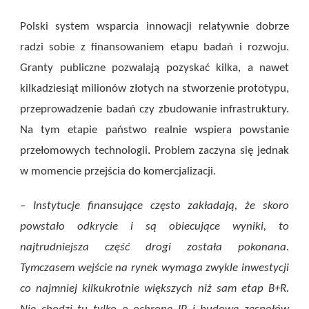
Polski system wsparcia innowacji relatywnie dobrze
radzi sobie z finansowaniem etapu badań i rozwoju.
Granty publiczne pozwalają pozyskać kilka, a nawet
kilkadziesiąt milionów złotych na stworzenie prototypu,
przeprowadzenie badań czy zbudowanie infrastruktury.
Na tym etapie państwo realnie wspiera powstanie
przełomowych technologii. Problem zaczyna się jednak
w momencie przejścia do komercjalizacji.
– Instytucje finansujące często zakładają, że skoro
powstało odkrycie i są obiecujące wyniki, to
najtrudniejsza część drogi została pokonana.
Tymczasem wejście na rynek wymaga zwykle inwestycji
co najmniej kilkukrotnie większych niż sam etap B+R.