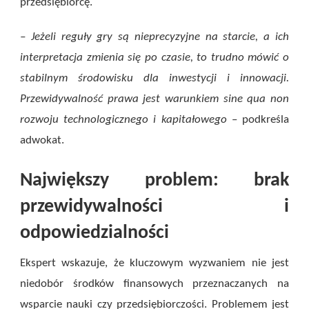
przedsiębiorcę.
– Jeżeli reguły gry są nieprecyzyjne na starcie, a ich
interpretacja zmienia się po czasie, to trudno mówić o
stabilnym środowisku dla inwestycji i innowacji.
Przewidywalność prawa jest warunkiem sine qua non
rozwoju technologicznego i kapitałowego
– podkreśla
adwokat.
Największy problem: brak
przewidywalności i
odpowiedzialności
Ekspert wskazuje, że kluczowym wyzwaniem nie jest
niedobór środków finansowych przeznaczanych na
wsparcie nauki czy przedsiębiorczości. Problemem jest