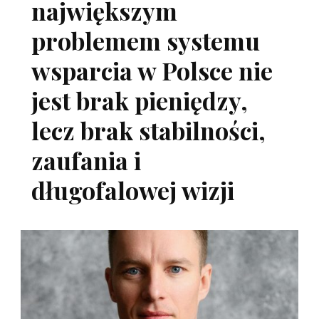
największym
problemem systemu
wsparcia w Polsce nie
jest brak pieniędzy,
lecz brak stabilności,
zaufania i
długofalowej wizji