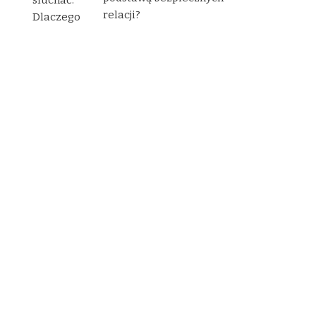
relacji?