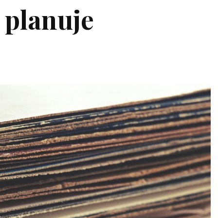
planuje