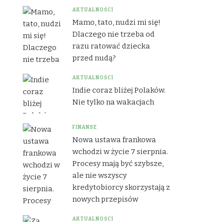
AKTUALNOŚCI
Mamo, tato, nudzi mi się!
Dlaczego nie trzeba od
razu ratować dziecka
przed nudą?
AKTUALNOŚCI
Indie coraz bliżej Polaków.
Nie tylko na wakacjach
FINANSE
Nowa ustawa frankowa
wchodzi w życie 7 sierpnia.
Procesy mają być szybsze,
ale nie wszyscy
kredytobiorcy skorzystają z
nowych przepisów
AKTUALNOŚCI