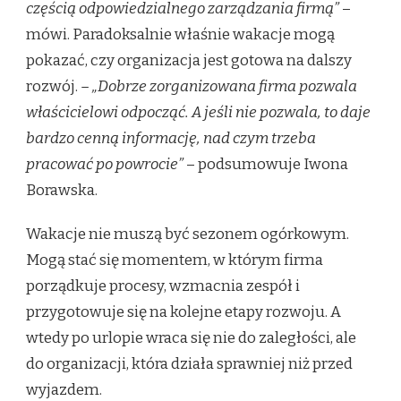
częścią odpowiedzialnego zarządzania firmą”
–
mówi. Paradoksalnie właśnie wakacje mogą
pokazać, czy organizacja jest gotowa na dalszy
rozwój.
– „Dobrze zorganizowana firma pozwala
właścicielowi odpocząć. A jeśli nie pozwala, to daje
bardzo cenną informację, nad czym trzeba
pracować po powrocie”
– podsumowuje Iwona
Borawska.
Wakacje nie muszą być sezonem ogórkowym.
Mogą stać się momentem, w którym firma
porządkuje procesy, wzmacnia zespół i
przygotowuje się na kolejne etapy rozwoju. A
wtedy po urlopie wraca się nie do zaległości, ale
do organizacji, która działa sprawniej niż przed
wyjazdem.