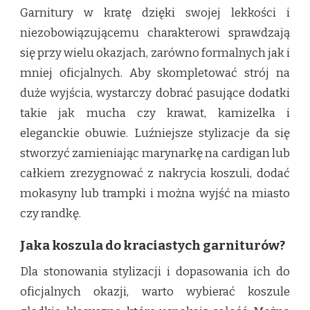
Garnitury w kratę dzięki swojej lekkości i
niezobowiązującemu charakterowi sprawdzają
się przy wielu okazjach, zarówno formalnych jak i
mniej oficjalnych. Aby skompletować strój na
duże wyjścia, wystarczy dobrać pasujące dodatki
takie jak mucha czy krawat, kamizelka i
eleganckie obuwie. Luźniejsze stylizacje da się
stworzyć zamieniając marynarkę na cardigan lub
całkiem zrezygnować z nakrycia koszuli, dodać
mokasyny lub trampki i można wyjść na miasto
czy randkę.
Jaka koszula do kraciastych garniturów?
Dla stonowania stylizacji i dopasowania ich do
oficjalnych okazji, warto wybierać koszule