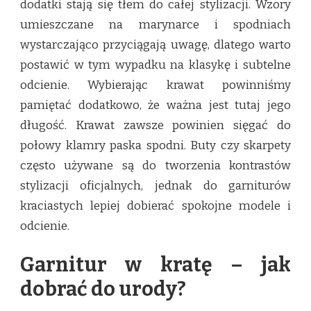
dodatki stają się tłem do całej stylizacji. Wzory
umieszczane na marynarce i spodniach
wystarczająco przyciągają uwagę, dlatego warto
postawić w tym wypadku na klasykę i subtelne
odcienie. Wybierając krawat powinniśmy
pamiętać dodatkowo, że ważna jest tutaj jego
długość. Krawat zawsze powinien sięgać do
połowy klamry paska spodni. Buty czy skarpety
często używane są do tworzenia kontrastów
stylizacji oficjalnych, jednak do garniturów
kraciastych lepiej dobierać spokojne modele i
odcienie.
Garnitur w kratę – jak
dobrać do urody?