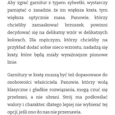
Aby zgrać garnitur z typem sylwetki, wystarczy
pamiętać o zasadzie, że im większa krata, tym
większa optycznie masa. Panowie, którzy
chcieliby zamaskować brzuszek, powinni
decydować się na delikatny wzór w delikatnych
kolorach. Dla mężczyzn, którzy chcieliby na
przykład dodać sobie nieco wzrostu, nadadzą się
kraty, które będą miały wyraźniejsze pionowe
linie.
Garnitury w kratę muszą być też dopasowane do
osobowości właściciela. Panowie, którzy wolą
klasyczne i gładkie rozwiązania, mogą czuć się
przebrani, a nie ubrani. Strój ma podkreślać
walory i charakter, dlatego lepiej nie wybierać tej
opcji, jeśli ono do nas nie przemawia.