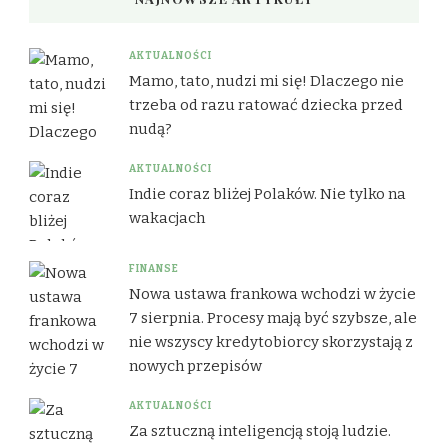
AKTUALNOŚCI
Mamo, tato, nudzi mi się! Dlaczego nie
trzeba od razu ratować dziecka przed
nudą?
AKTUALNOŚCI
Indie coraz bliżej Polaków. Nie tylko na
wakacjach
FINANSE
Nowa ustawa frankowa wchodzi w życie
7 sierpnia. Procesy mają być szybsze, ale
nie wszyscy kredytobiorcy skorzystają z
nowych przepisów
AKTUALNOŚCI
Za sztuczną inteligencją stoją ludzie.