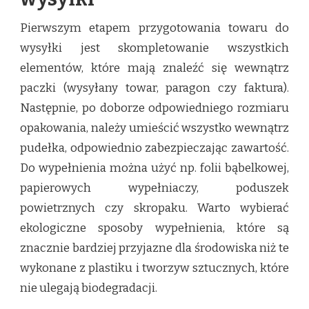
Pierwszym etapem przygotowania towaru do
wysyłki jest skompletowanie wszystkich
elementów, które mają znaleźć się wewnątrz
paczki (wysyłany towar, paragon czy faktura).
Następnie, po doborze odpowiedniego rozmiaru
opakowania, należy umieścić wszystko wewnątrz
pudełka, odpowiednio zabezpieczając zawartość.
Do wypełnienia można użyć np. folii bąbelkowej,
papierowych wypełniaczy, poduszek
powietrznych czy skropaku. Warto wybierać
ekologiczne sposoby wypełnienia, które są
znacznie bardziej przyjazne dla środowiska niż te
wykonane z plastiku i tworzyw sztucznych, które
nie ulegają biodegradacji.