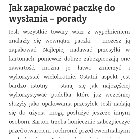
Jak zapakować paczkę do
wysłania – porady
Jeśli wszystkie towary wraz z wypełnieniem
znalazły się wewnątrz paczki – możesz ją
zapakować. Najlepiej nadawać przesyłki w
kartonach, ponieważ dobrze zabezpieczają one
zawartość, można je łatwo zmierzyć i
wykorzystać wielokrotnie. Ostatni aspekt jest
bardzo istotny – staraj się jak najczęściej
wykorzystywać pudełka, które już wcześniej
służyły jako opakowania przesyłek. Jeśli nadają
się do użycia, mogą posłużyć jeszcze innym
osobom. Karton trzeba koniecznie zabezpieczyć
przed otwarciem i ochronić przed ewentualnymi