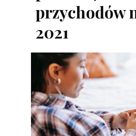
przychodów n
2021