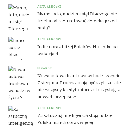
AKTUALNOŚCI
Mamo, tato, nudzi mi się! Dlaczego nie
trzeba od razu ratować dziecka przed
nudą?
AKTUALNOŚCI
Indie coraz bliżej Polaków. Nie tylko na
wakacjach
FINANSE
Nowa ustawa frankowa wchodzi w życie
7 sierpnia. Procesy mają być szybsze, ale
nie wszyscy kredytobiorcy skorzystają z
nowych przepisów
AKTUALNOŚCI
Za sztuczną inteligencją stoją ludzie.
Polska ma ich coraz więcej