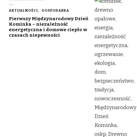
AKTUALNOŚCI
GOSPODARKA
Pierwszy Międzynarodowy Dzień
Kominka – niezależność
energetyczna i domowe ciepło w
czasach niepewności