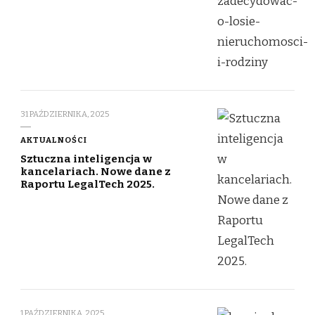
31 PAŹDZIERNIKA, 2025
AKTUALNOŚCI
Sztuczna inteligencja w
kancelariach. Nowe dane z
Raportu LegalTech 2025.
1 PAŹDZIERNIKA, 2025