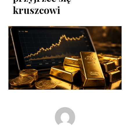
kruszcowi