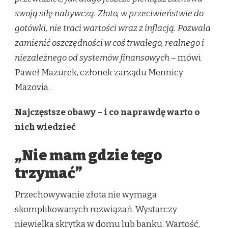
swoją siłę nabywczą. Złoto, w przeciwieństwie do
gotówki, nie traci wartości wraz z inflacją. Pozwala
zamienić oszczędności w coś trwałego, realnego i
niezależnego od systemów finansowych
– mówi
Paweł Mazurek, członek zarządu Mennicy
Mazovia.
Najczęstsze obawy – i co naprawdę warto o
nich wiedzieć
„Nie mam gdzie tego
trzymać”
Przechowywanie złota nie wymaga
skomplikowanych rozwiązań. Wystarczy
niewielka skrytka w domu lub banku. Wartość,