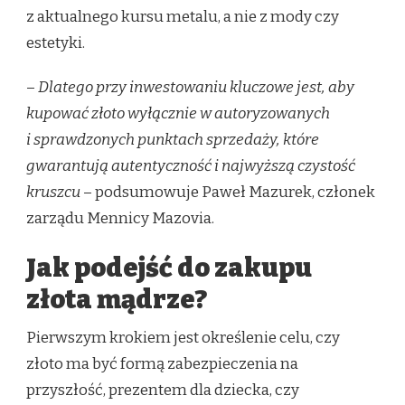
z aktualnego kursu metalu, a nie z mody czy
estetyki.
–
Dlatego przy inwestowaniu kluczowe jest, aby
kupować złoto wyłącznie w autoryzowanych
i sprawdzonych punktach sprzedaży, które
gwarantują autentyczność i najwyższą czystość
kruszcu
– podsumowuje Paweł Mazurek, członek
zarządu Mennicy Mazovia.
Jak podejść do zakupu
złota mądrze?
Pierwszym krokiem jest określenie celu, czy
złoto ma być formą zabezpieczenia na
przyszłość, prezentem dla dziecka, czy