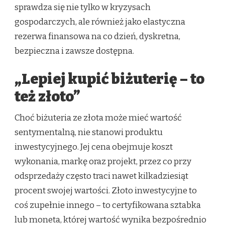
sprawdza się nie tylko w kryzysach
gospodarczych, ale również jako elastyczna
rezerwa finansowa na co dzień, dyskretna,
bezpieczna i zawsze dostępna.
„Lepiej kupić biżuterię – to
też złoto”
Choć biżuteria ze złota może mieć wartość
sentymentalną, nie stanowi produktu
inwestycyjnego. Jej cena obejmuje koszt
wykonania, markę oraz projekt, przez co przy
odsprzedaży często traci nawet kilkadziesiąt
procent swojej wartości. Złoto inwestycyjne to
coś zupełnie innego – to certyfikowana sztabka
lub moneta, której wartość wynika bezpośrednio