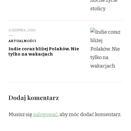
6 SIERPNIA, 2026
AKTUALNOŚCI
Indie coraz bliżej Polaków. Nie
tylko na wakacjach
Dodaj komentarz
Musisz się
zalogować
, aby móc dodać komentarz.