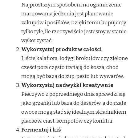
Najprostszym sposobem na ograniczenie
marnowania jedzenia jest planowanie
zakupów i posiłków. Dzięki temu kupujemy
tylko tyle, ile rzeczywiście jesteśmy w stanie
wykorzystać.
Wykorzystuj produkt w całości
Liście kalafiora, łodygi brokułów czy zielone
części pora często trafiają do kosza, choć
mogą być bazą do zup, pesto lub wywarów.
Wykorzystuj nadwyżki kreatywnie
Pieczywo z poprzedniego dnia sprawdzi się
jako grzanki lub baza do deserów, a dojrzałe
owoce mogą stać się idealnym składnikiem
placków, ciast, kompotów czy konfitur.
Fermentuj i kiś