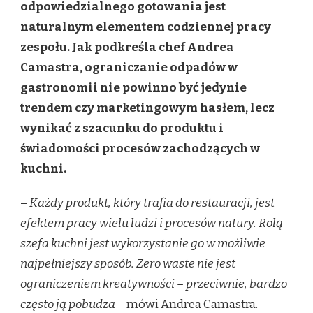
odpowiedzialnego gotowania jest
naturalnym elementem codziennej pracy
zespołu. Jak podkreśla chef Andrea
Camastra, ograniczanie odpadów w
gastronomii nie powinno być jedynie
trendem czy marketingowym hasłem, lecz
wynikać z szacunku do produktu i
świadomości procesów zachodzących w
kuchni.
–
Każdy produkt, który trafia do restauracji, jest
efektem pracy wielu ludzi i procesów natury. Rolą
szefa kuchni jest wykorzystanie go w możliwie
najpełniejszy sposób. Zero waste nie jest
ograniczeniem kreatywności – przeciwnie, bardzo
często ją pobudza
– mówi Andrea Camastra.