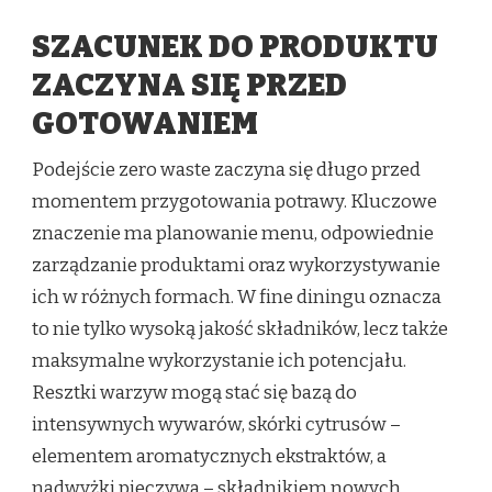
SZACUNEK DO PRODUKTU
ZACZYNA SIĘ PRZED
GOTOWANIEM
Podejście zero waste zaczyna się długo przed
momentem przygotowania potrawy. Kluczowe
znaczenie ma planowanie menu, odpowiednie
zarządzanie produktami oraz wykorzystywanie
ich w różnych formach. W fine diningu oznacza
to nie tylko wysoką jakość składników, lecz także
maksymalne wykorzystanie ich potencjału.
Resztki warzyw mogą stać się bazą do
intensywnych wywarów, skórki cytrusów –
elementem aromatycznych ekstraktów, a
nadwyżki pieczywa – składnikiem nowych