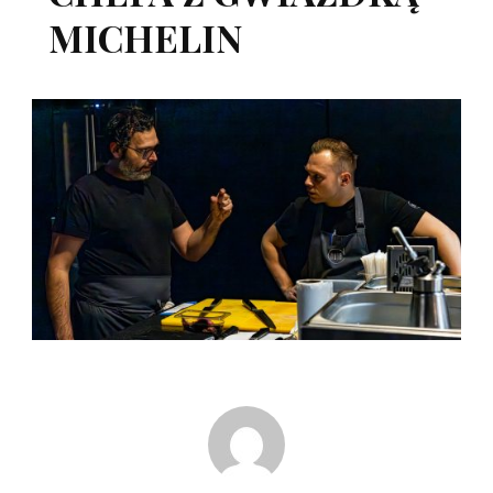
MICHELIN