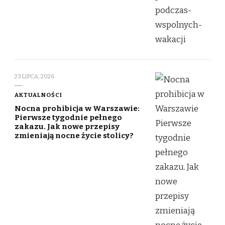
23 LIPCA, 2026
AKTUALNOŚCI
Nocna prohibicja w Warszawie:
Pierwsze tygodnie pełnego
zakazu. Jak nowe przepisy
zmieniają nocne życie stolicy?