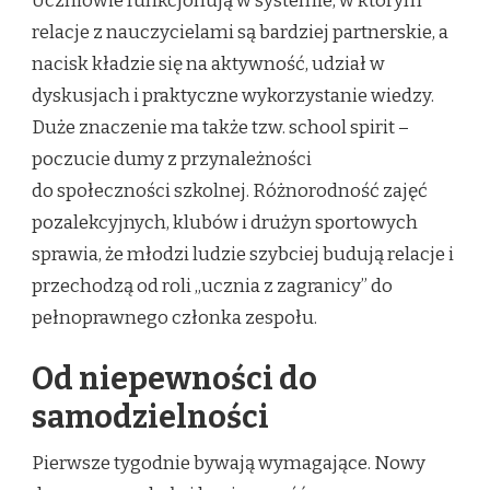
Uczniowie funkcjonują w systemie, w którym
relacje z nauczycielami są bardziej partnerskie, a
nacisk kładzie się na aktywność, udział w
dyskusjach i praktyczne wykorzystanie wiedzy.
Duże znaczenie ma także tzw. school spirit –
poczucie dumy z przynależności
do społeczności szkolnej. Różnorodność zajęć
pozalekcyjnych, klubów i drużyn sportowych
sprawia, że młodzi ludzie szybciej budują relacje i
przechodzą od roli „ucznia z zagranicy” do
pełnoprawnego członka zespołu.
Od niepewności do
samodzielności
Pierwsze tygodnie bywają wymagające. Nowy