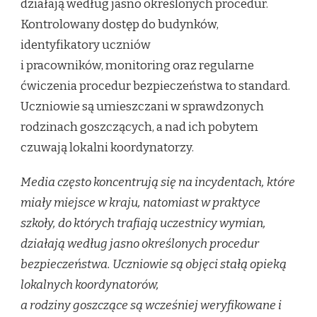
działają według jasno określonych procedur.
Kontrolowany dostęp do budynków,
identyfikatory uczniów
i pracowników, monitoring oraz regularne
ćwiczenia procedur bezpieczeństwa to standard.
Uczniowie są umieszczani w sprawdzonych
rodzinach goszczących, a nad ich pobytem
czuwają lokalni koordynatorzy.
Media często koncentrują się na incydentach, które
miały miejsce w kraju, natomiast w praktyce
szkoły, do których trafiają uczestnicy wymian,
działają według jasno określonych procedur
bezpieczeństwa. Uczniowie są objęci stałą opieką
lokalnych koordynatorów,
a rodziny goszczące są wcześniej weryfikowane i