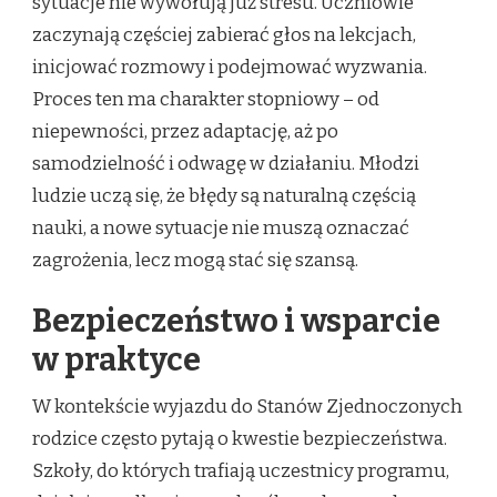
sytuacje nie wywołują już stresu. Uczniowie
zaczynają częściej zabierać głos na lekcjach,
inicjować rozmowy i podejmować wyzwania.
Proces ten ma charakter stopniowy – od
niepewności, przez adaptację, aż po
samodzielność i odwagę w działaniu. Młodzi
ludzie uczą się, że błędy są naturalną częścią
nauki, a nowe sytuacje nie muszą oznaczać
zagrożenia, lecz mogą stać się szansą.
Bezpieczeństwo i wsparcie
w praktyce
W kontekście wyjazdu do Stanów Zjednoczonych
rodzice często pytają o kwestie bezpieczeństwa.
Szkoły, do których trafiają uczestnicy programu,