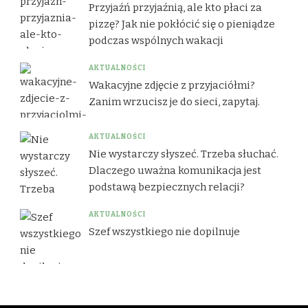
Przyjaźń przyjaźnią, ale kto płaci za
pizzę? Jak nie pokłócić się o pieniądze
podczas wspólnych wakacji
AKTUALNOŚCI
Wakacyjne zdjęcie z przyjaciółmi?
Zanim wrzucisz je do sieci, zapytaj.
AKTUALNOŚCI
Nie wystarczy słyszeć. Trzeba słuchać.
Dlaczego uważna komunikacja jest
podstawą bezpiecznych relacji?
AKTUALNOŚCI
Szef wszystkiego nie dopilnuje