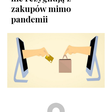
zakupów mimo
pandemii