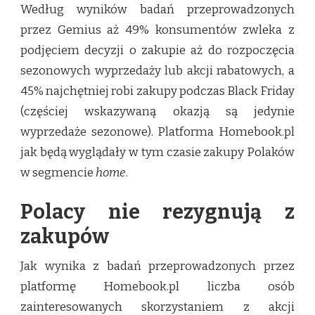
Według wyników badań przeprowadzonych
przez Gemius aż 49% konsumentów zwleka z
podjęciem decyzji o zakupie aż do rozpoczęcia
sezonowych wyprzedaży lub akcji rabatowych, a
45% najchętniej robi zakupy podczas Black Friday
(częściej wskazywaną okazją są jedynie
wyprzedaże sezonowe). Platforma Homebook.pl
jak będą wyglądały w tym czasie zakupy Polaków
w segmencie
home
.
Polacy nie rezygnują z
zakupów
Jak wynika z badań przeprowadzonych przez
platformę Homebook.pl liczba osób
zainteresowanych skorzystaniem z akcji