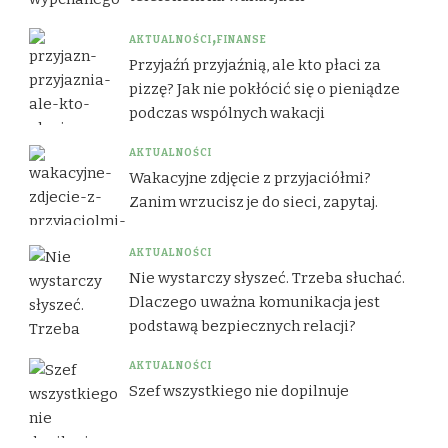
AKTUALNOŚCI
FINANSE
Przyjaźń przyjaźnią, ale kto płaci za
pizzę? Jak nie pokłócić się o pieniądze
podczas wspólnych wakacji
AKTUALNOŚCI
Wakacyjne zdjęcie z przyjaciółmi?
Zanim wrzucisz je do sieci, zapytaj.
AKTUALNOŚCI
Nie wystarczy słyszeć. Trzeba słuchać.
Dlaczego uważna komunikacja jest
podstawą bezpiecznych relacji?
AKTUALNOŚCI
Szef wszystkiego nie dopilnuje