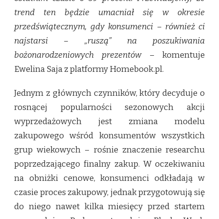
trend ten będzie umacniał się w okresie
przedświątecznym, gdy konsumenci – również ci
najstarsi – „ruszą” na poszukiwania
bożonarodzeniowych prezentów
– komentuje
Ewelina Saja z platformy Homebook.pl.
Jednym z głównych czynników, który decyduje o
rosnącej popularności sezonowych akcji
wyprzedażowych jest zmiana modelu
zakupowego wśród konsumentów wszystkich
grup wiekowych – rośnie znaczenie researchu
poprzedzającego finalny zakup. W oczekiwaniu
na obniżki cenowe, konsumenci odkładają w
czasie proces zakupowy, jednak przygotowują się
do niego nawet kilka miesięcy przed startem