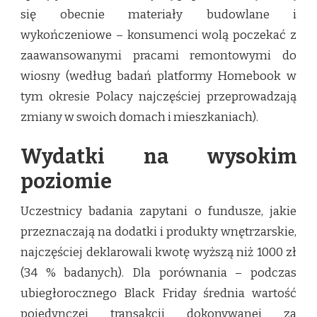
się obecnie materiały budowlane i
wykończeniowe – konsumenci wolą poczekać z
zaawansowanymi pracami remontowymi do
wiosny (według badań platformy Homebook w
tym okresie Polacy najczęściej przeprowadzają
zmiany w swoich domach i mieszkaniach).
Wydatki na wysokim
poziomie
Uczestnicy badania zapytani o fundusze, jakie
przeznaczają na dodatki i produkty wnętrzarskie,
najczęściej deklarowali kwotę wyższą niż 1000 zł
(34 % badanych). Dla porównania – podczas
ubiegłorocznego Black Friday średnia wartość
pojedynczej transakcji dokonywanej za