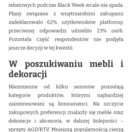
rabatowych podczas Black Week wcale nie spada.
Plany związane z wnętrzarskimi zakupami
zadeklarowało 62% użytkowników platformy,
przeciwnej odpowiedzi udzieliło 23% osób.
Pozostała część respondentów nie podjęła
jeszcze decyzji w tej kwestii.
W poszukiwaniu mebli i
dekoracji
Niezmienne od kilku sezonów pozostają
kategorie produktów, którymi najbardziej
zainteresowani są konsumenci. Na szczycie
zakupowych preferencji znalazły się meble oraz
dekoracje i akcesoria, w dalszej kolejności –
sprzęty AGD/RTV. Mniejszą popularnością cieszą